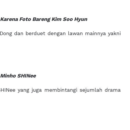
ta Karena Foto Bareng Kim Soo Hyun
Dong dan berduet dengan lawan mainnya yakni
g Minho SHINee
HINee yang juga membintangi sejumlah drama