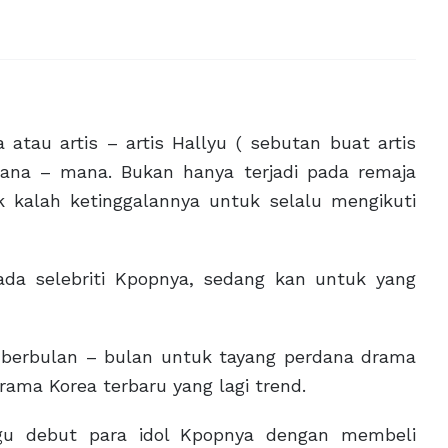
tau artis – artis Hallyu ( sebutan buat artis
mana – mana. Bukan hanya terjadi pada remaja
 kalah ketinggalannya untuk selalu mengikuti
da selebriti Kpopnya, sedang kan untuk yang
 berbulan – bulan untuk tayang perdana drama
drama Korea terbaru yang lagi trend.
gu debut para idol Kpopnya dengan membeli