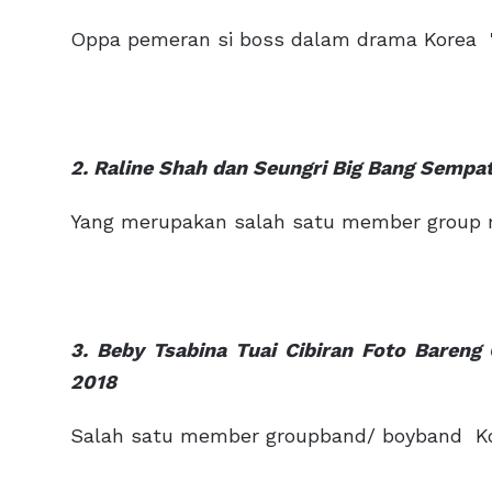
Oppa pemeran si boss dalam drama Korea "
2. Raline Shah dan Seungri Big Bang Sempa
Yang merupakan salah satu member group m
3. Beby Tsabina Tuai Cibiran Foto Bareng
2018
Salah satu member groupband/ boyband Kor