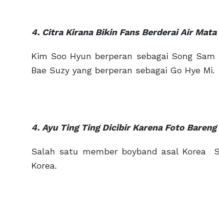
4. Citra Kirana Bikin Fans Berderai Air Ma
Kim Soo Hyun berperan sebagai Song Sam 
Bae Suzy yang berperan sebagai Go Hye Mi.
4. Ayu Ting Ting Dicibir Karena Foto Baren
Salah satu member boyband asal Korea S
Korea.