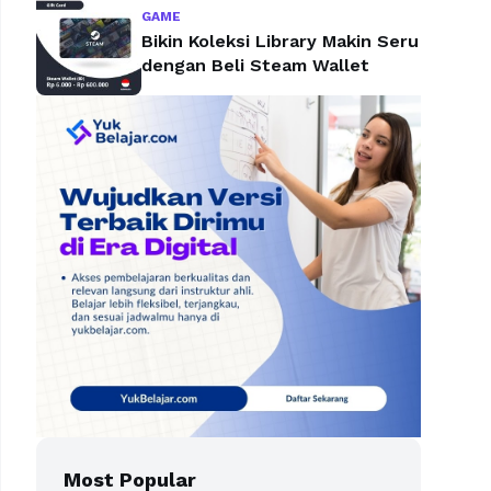
GAME
Bikin Koleksi Library Makin Seru
dengan Beli Steam Wallet
Most Popular