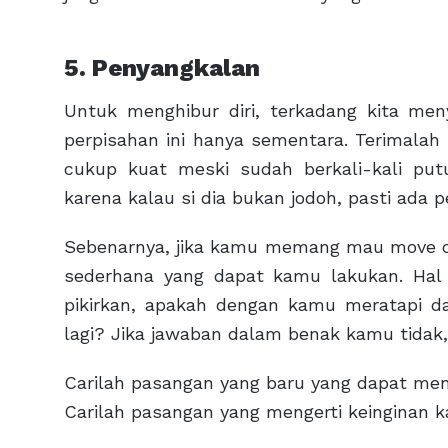
5. Penyangkalan
Untuk menghibur diri, terkadang kita m
perpisahan ini hanya sementara. Terimalah
cukup kuat meski sudah berkali-kali putu
karena kalau si dia bukan jodoh, pasti ada p
Sebenarnya, jika kamu memang mau move on
sederhana yang dapat kamu lakukan. Hal 
pikirkan, apakah dengan kamu meratapi da
lagi? Jika jawaban dalam benak kamu tidak
Carilah pasangan yang baru yang dapat men
Carilah pasangan yang mengerti keinginan 