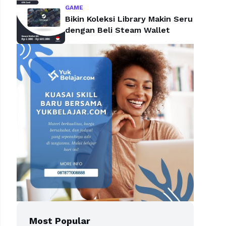
GAME
Bikin Koleksi Library Makin Seru
dengan Beli Steam Wallet
Most Popular