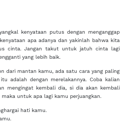
enyangkal kenyataan putus dengan menganggap
 kenyataan apa adanya dan yakinlah bahwa kita
s cinta. Jangan takut untuk jatuh cinta lagi
engganti yang lebih baik.
 dari mantan kamu, ada satu cara yang paling
itu adalah dengan merelakannya. Coba kalian
n mengingat kembali dia, si dia akan kembali
, maka untuk apa lagi kamu perjuangkan.
ghargai hati kamu.
kamu.