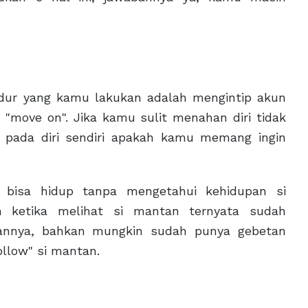
dur yang kamu lakukan adalah mengintip akun
"move on". Jika kamu sulit menahan diri tidak
 pada diri sendiri apakah kamu memang ingin
 bisa hidup tanpa mengetahui kehidupan si
ketika melihat si mantan ternyata sudah
annya, bahkan mungkin sudah punya gebetan
ollow" si mantan.