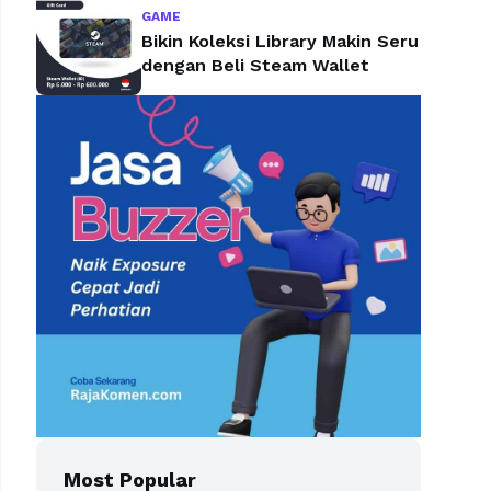
GAME
Bikin Koleksi Library Makin Seru
dengan Beli Steam Wallet
Most Popular