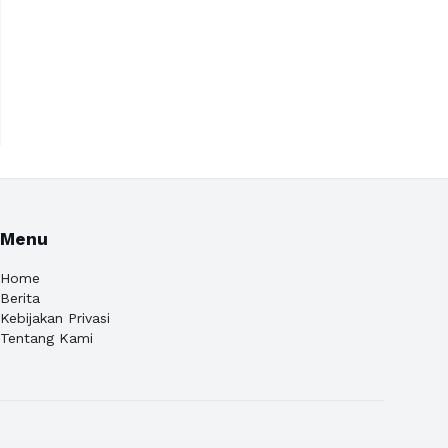
Menu
Home
Berita
Kebijakan Privasi
Tentang Kami