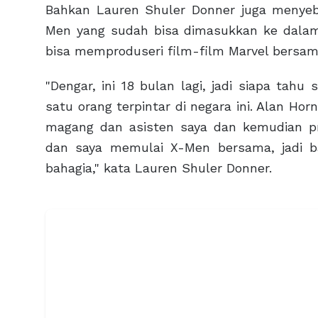
Bahkan Lauren Shuler Donner juga menyeb
Men yang sudah bisa dimasukkan ke dalam
bisa memproduseri film-film Marvel bersam
"Dengar, ini 18 bulan lagi, jadi siapa tahu 
satu orang terpintar di negara ini. Alan Ho
magang dan asisten saya dan kemudian pr
dan saya memulai X-Men bersama, jadi ba
bahagia," kata Lauren Shuler Donner.