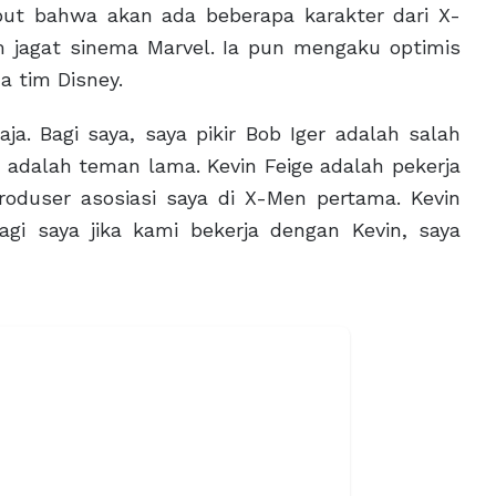
ut bahwa akan ada beberapa karakter dari X-
 jagat sinema Marvel. Ia pun mengaku optimis
a tim Disney.
saja. Bagi saya, saya pikir Bob Iger adalah salah
rn adalah teman lama. Kevin Feige adalah pekerja
oduser asosiasi saya di X-Men pertama. Kevin
gi saya jika kami bekerja dengan Kevin, saya