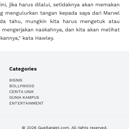
ini, jika harus dilalui, setidaknya akan memakan
ng mengulurkan tangan kepada saya dari Marvel
nda tahu, mungkin kita harus mengetuk atau
g mengerjakan naskahnya, dan kita akan melihat
kannya," kata Hawley.
Categories
BISNIS
BOLLYWOOD
CERITA UNIK
DUNIA KAMPUS
ENTERTAINMENT
© 2026 GueBanget.com. All rights reserved.