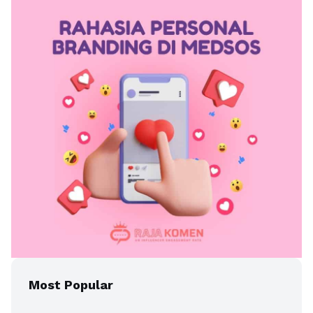
Most Popular