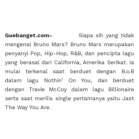
Guebanget.com-
Siapa sih yang tidak
mengenal Bruno Mars? Bruno Mars merupakan
penyanyi Pop, Hip-Hop, R&B, dan pencipta lagu
yang berasal dari California, Amerika Serikat. Ia
mulai terkenal saat berduet dengan B.o.B
dalam lagu Nothin’ On You, dan berduet
dengan Travie McCoy dalam lagu Billionaire
serta saat merilis single pertamanya yaitu Jast
The Way You Are.