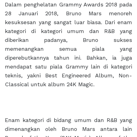
Dalam penghelatan Grammy Awards 2018 pada
28 Januari 2018, Bruno Mars menoreh
kesuksesan yang sangat luar biasa. Dari enam
kategori di kategori umum dan R&B yang
diberikan padanya, Bruno sukses
memenangkan semua piala yang
diperebutkannya tahun ini. Bahkan, ia juga
mendapat satu piala Grammy lain di kategori
teknis, yakni Best Engineered Album, Non-
Classical untuk album 24K Magic.
Enam kategori di bidang umum dan R&B yang
dimenangkan oleh Bruno Mars antara lain