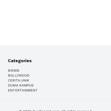
Categories
BISNIS
BOLLYWOOD
CERITA UNIK
DUNIA KAMPUS
ENTERTAINMENT