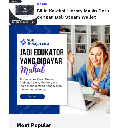
GAME
Bikin Koleksi Library Makin Seru
dengan Beli Steam Wallet
Most Popular