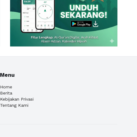
Menu
Home
Berita
Kebijakan Privasi
Tentang Kami