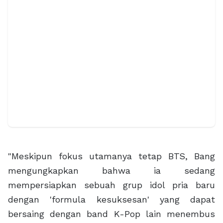
"Meskipun fokus utamanya tetap BTS, Bang
mengungkapkan bahwa ia sedang
mempersiapkan sebuah grup idol pria baru
dengan 'formula kesuksesan' yang dapat
bersaing dengan band K-Pop lain menembus