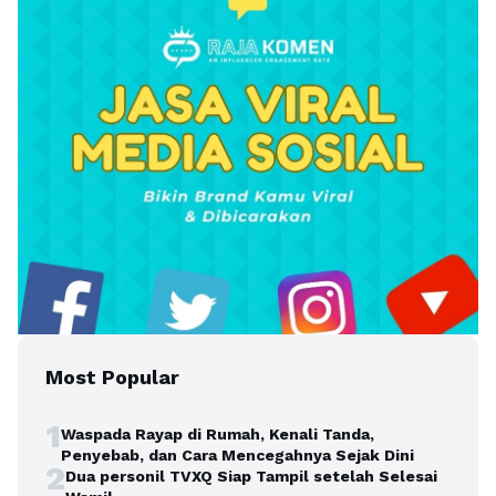
Most Popular
1
Waspada Rayap di Rumah, Kenali Tanda,
Penyebab, dan Cara Mencegahnya Sejak Dini
2
Dua personil TVXQ Siap Tampil setelah Selesai