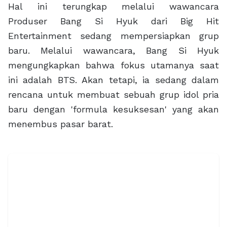
Hal ini terungkap melalui wawancara
Produser Bang Si Hyuk dari Big Hit
Entertainment sedang mempersiapkan grup
baru. Melalui wawancara, Bang Si Hyuk
mengungkapkan bahwa fokus utamanya saat
ini adalah BTS. Akan tetapi, ia sedang dalam
rencana untuk membuat sebuah grup idol pria
baru dengan 'formula kesuksesan' yang akan
menembus pasar barat.