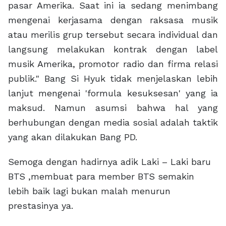
pasar Amerika. Saat ini ia sedang menimbang
mengenai kerjasama dengan raksasa musik
atau merilis grup tersebut secara individual dan
langsung melakukan kontrak dengan label
musik Amerika, promotor radio dan firma relasi
publik." Bang Si Hyuk tidak menjelaskan lebih
lanjut mengenai 'formula kesuksesan' yang ia
maksud. Namun asumsi bahwa hal yang
berhubungan dengan media sosial adalah taktik
yang akan dilakukan Bang PD.
Semoga dengan hadirnya adik Laki – Laki baru
BTS ,membuat para member BTS semakin
lebih baik lagi bukan malah menurun
prestasinya ya.