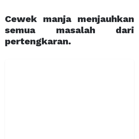
Cewek manja menjauhkan
semua masalah dari
pertengkaran.