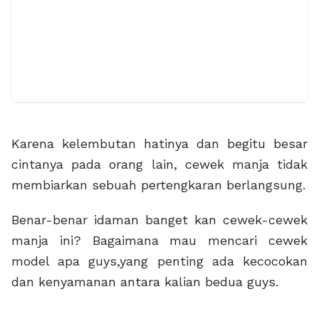
Karena kelembutan hatinya dan begitu besar
cintanya pada orang lain, cewek manja tidak
membiarkan sebuah pertengkaran berlangsung.
Benar-benar idaman banget kan cewek-cewek
manja ini? Bagaimana mau mencari cewek
model apa guys,yang penting ada kecocokan
dan kenyamanan antara kalian bedua guys.