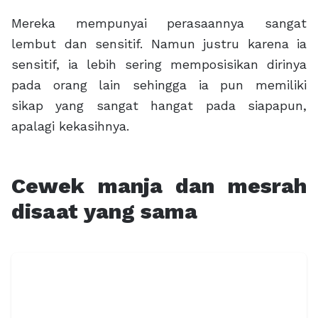
Mereka mempunyai perasaannya sangat
lembut dan sensitif. Namun justru karena ia
sensitif, ia lebih sering memposisikan dirinya
pada orang lain sehingga ia pun memiliki
sikap yang sangat hangat pada siapapun,
apalagi kekasihnya.
Cewek manja dan mesrah
disaat yang sama