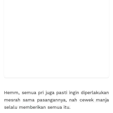
Hemm, semua pri juga pasti ingin diperlakukan
mesrah sama pasangannya, nah cewek manja
selalu memberikan semua itu.