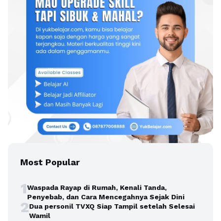
Most Popular
1
Waspada Rayap di Rumah, Kenali Tanda,
Penyebab, dan Cara Mencegahnya Sejak Dini
2
Dua personil TVXQ Siap Tampil setelah Selesai
Wamil