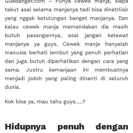
Guebanget.com – Punya cewek manja, siapa
takut asal selama manjanya tadi bisa dinetrlisir
yang nggak ketulungan banget manjanya. Dan
kalau cewek manja memandakan dia masih
butuh pasangannya, asal jangan kelewat
manjanya ya guys. Cewek manja hanyalah
manusia berhati lembut yang penuh perhatian
dan juga butuh diperhatikan dengan cara yang
sama. Justru kemanjaan ini membuatnya
menjadi jodoh yang paling dinanti di seluruh
dunia.
Kok bisa ya, mau tahu guys…..?
Hidupnya penuh dengan