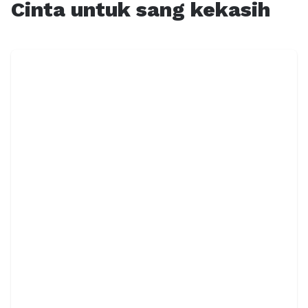
Cinta untuk sang kekasih