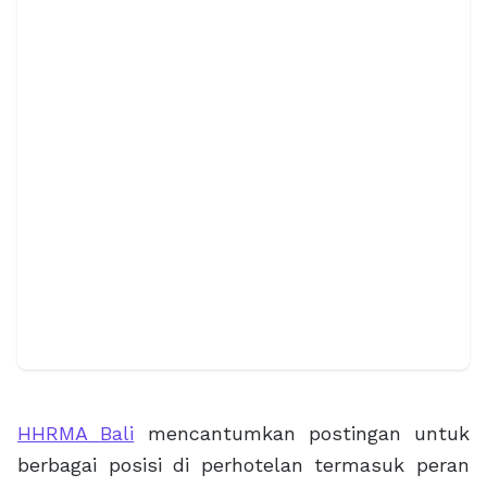
HHRMA Bali
mencantumkan postingan untuk
berbagai posisi di perhotelan termasuk peran