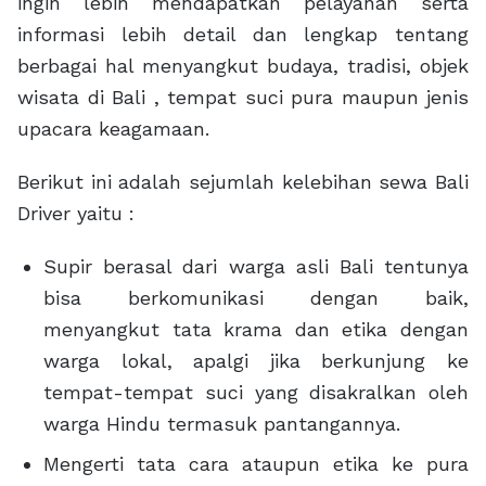
ingin lebih mendapatkan pelayanan serta
informasi lebih detail dan lengkap tentang
berbagai hal menyangkut budaya, tradisi, objek
wisata di Bali , tempat suci pura maupun jenis
upacara keagamaan.
Berikut ini adalah sejumlah kelebihan sewa Bali
Driver yaitu :
Supir berasal dari warga asli Bali tentunya
bisa berkomunikasi dengan baik,
menyangkut tata krama dan etika dengan
warga lokal, apalgi jika berkunjung ke
tempat-tempat suci yang disakralkan oleh
warga Hindu termasuk pantangannya.
Mengerti tata cara ataupun etika ke pura