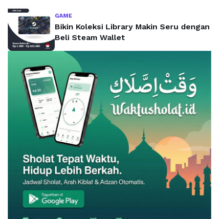
GAME
Bikin Koleksi Library Makin Seru dengan
Beli Steam Wallet