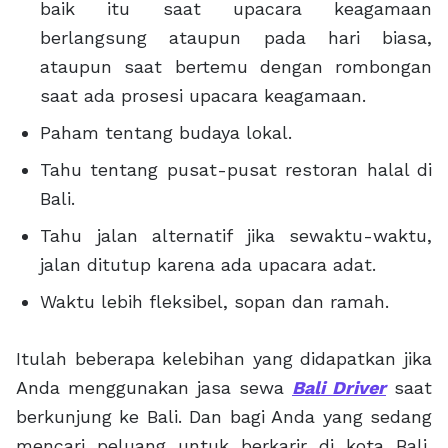
baik itu saat upacara keagamaan
berlangsung ataupun pada hari biasa,
ataupun saat bertemu dengan rombongan
saat ada prosesi upacara keagamaan.
Paham tentang budaya lokal.
Tahu tentang pusat-pusat restoran halal di
Bali.
Tahu jalan alternatif jika sewaktu-waktu,
jalan ditutup karena ada upacara adat.
Waktu lebih fleksibel, sopan dan ramah.
Itulah beberapa kelebihan yang didapatkan jika
Anda menggunakan jasa sewa
Bali Driver
saat
berkunjung ke Bali. Dan bagi Anda yang sedang
mencari peluang untuk berkarir di kota Bali,