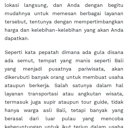
lokasi langsung, dan Anda dengan begitu
mudahnya untuk memesan berbagai layanan
tersebut, tentunya dengan mempertimbangkan
harga dan kelebihan-kelebihan yang akan Anda
dapatkan.
Seperti kata pepatah dimana ada gula disana
ada semut, tempat yang manis seperti Bali
yang menjadi pusatnya pariwisata, akan
dikerubuti banyak orang untuk membuat usaha
ataupun berkerja. Salah satunya dalam hal
layanan transportasi atau angkutan wisata,
termasuk juga supir ataupun tour guide, tidak
hanya warga asli Bali, tetapi banyak yang
berasal dari luar pulau yang mencoba
keberuntungan untuk ikut terjun dalam usaha