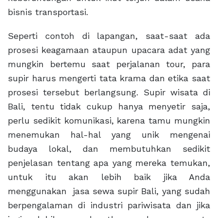
bisnis transportasi.
Seperti contoh di lapangan, saat-saat ada
prosesi keagamaan ataupun upacara adat yang
mungkin bertemu saat perjalanan tour, para
supir harus mengerti tata krama dan etika saat
prosesi tersebut berlangsung. Supir wisata di
Bali, tentu tidak cukup hanya menyetir saja,
perlu sedikit komunikasi, karena tamu mungkin
menemukan hal-hal yang unik mengenai
budaya lokal, dan membutuhkan sedikit
penjelasan tentang apa yang mereka temukan,
untuk itu akan lebih baik jika Anda
menggunakan jasa sewa supir Bali, yang sudah
berpengalaman di industri pariwisata dan jika