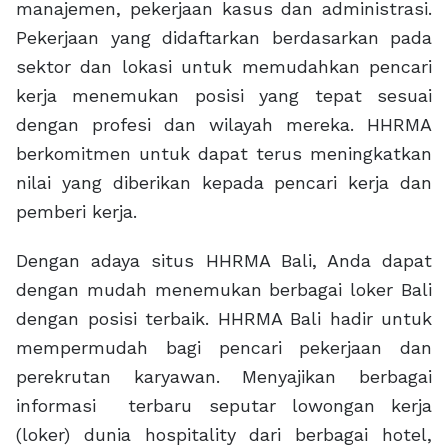
manajemen, pekerjaan kasus dan administrasi.
Pekerjaan yang didaftarkan berdasarkan pada
sektor dan lokasi untuk memudahkan pencari
kerja menemukan posisi yang tepat sesuai
dengan profesi dan wilayah mereka. HHRMA
berkomitmen untuk dapat terus meningkatkan
nilai yang diberikan kepada pencari kerja dan
pemberi kerja.
Dengan adaya situs HHRMA Bali, Anda dapat
dengan mudah menemukan berbagai loker Bali
dengan posisi terbaik. HHRMA Bali hadir untuk
mempermudah bagi pencari pekerjaan dan
perekrutan karyawan. Menyajikan berbagai
informasi terbaru seputar lowongan kerja
(loker) dunia hospitality dari berbagai hotel,