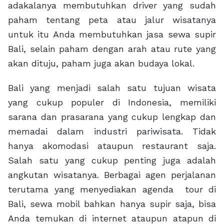
adakalanya membutuhkan driver yang sudah
paham tentang peta atau jalur wisatanya
untuk itu Anda membutuhkan jasa sewa supir
Bali, selain paham dengan arah atau rute yang
akan dituju, paham juga akan budaya lokal.
Bali yang menjadi salah satu tujuan wisata
yang cukup populer di Indonesia, memiliki
sarana dan prasarana yang cukup lengkap dan
memadai dalam industri pariwisata. Tidak
hanya akomodasi ataupun restaurant saja.
Salah satu yang cukup penting juga adalah
angkutan wisatanya. Berbagai agen perjalanan
terutama yang menyediakan agenda tour di
Bali, sewa mobil bahkan hanya supir saja, bisa
Anda temukan di internet ataupun atapun di