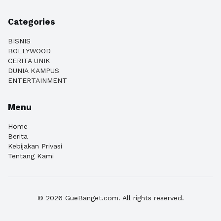
Categories
BISNIS
BOLLYWOOD
CERITA UNIK
DUNIA KAMPUS
ENTERTAINMENT
Menu
Home
Berita
Kebijakan Privasi
Tentang Kami
© 2026 GueBanget.com. All rights reserved.