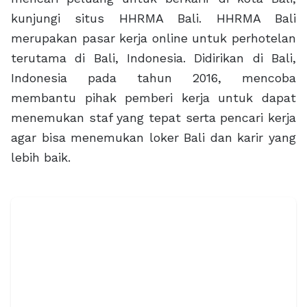
kunjungi situs HHRMA Bali. HHRMA Bali
merupakan pasar kerja online untuk perhotelan
terutama di Bali, Indonesia. Didirikan di Bali,
Indonesia pada tahun 2016, mencoba
membantu pihak pemberi kerja untuk dapat
menemukan staf yang tepat serta pencari kerja
agar bisa menemukan loker Bali dan karir yang
lebih baik.