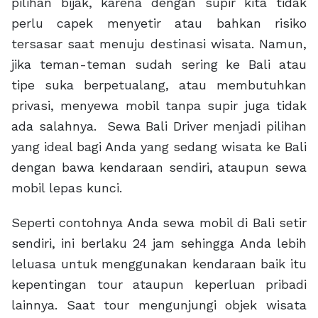
pilihan bijak, karena dengan supir kita tidak
perlu capek menyetir atau bahkan risiko
tersasar saat menuju destinasi wisata. Namun,
jika teman-teman sudah sering ke Bali atau
tipe suka berpetualang, atau membutuhkan
privasi, menyewa mobil tanpa supir juga tidak
ada salahnya. Sewa Bali Driver menjadi pilihan
yang ideal bagi Anda yang sedang wisata ke Bali
dengan bawa kendaraan sendiri, ataupun sewa
mobil lepas kunci.
Seperti contohnya Anda sewa mobil di Bali setir
sendiri, ini berlaku 24 jam sehingga Anda lebih
leluasa untuk menggunakan kendaraan baik itu
kepentingan tour ataupun keperluan pribadi
lainnya. Saat tour mengunjungi objek wisata