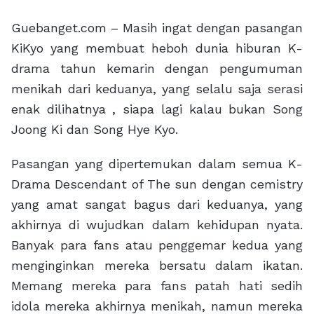
Guebanget.com – Masih ingat dengan pasangan
KiKyo yang membuat heboh dunia hiburan K-
drama tahun kemarin dengan pengumuman
menikah dari keduanya, yang selalu saja serasi
enak dilihatnya , siapa lagi kalau bukan Song
Joong Ki dan Song Hye Kyo.
Pasangan yang dipertemukan dalam semua K-
Drama Descendant of The sun dengan cemistry
yang amat sangat bagus dari keduanya, yang
akhirnya di wujudkan dalam kehidupan nyata.
Banyak para fans atau penggemar kedua yang
menginginkan mereka bersatu dalam ikatan.
Memang mereka para fans patah hati sedih
idola mereka akhirnya menikah, namun mereka