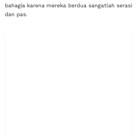
bahagia karena mereka berdua sangatlah serasi
dan pas.