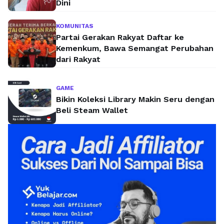
Dini
KOMUNITAS
Partai Gerakan Rakyat Daftar ke
Kemenkum, Bawa Semangat Perubahan
dari Rakyat
GAME
Bikin Koleksi Library Makin Seru dengan
Beli Steam Wallet