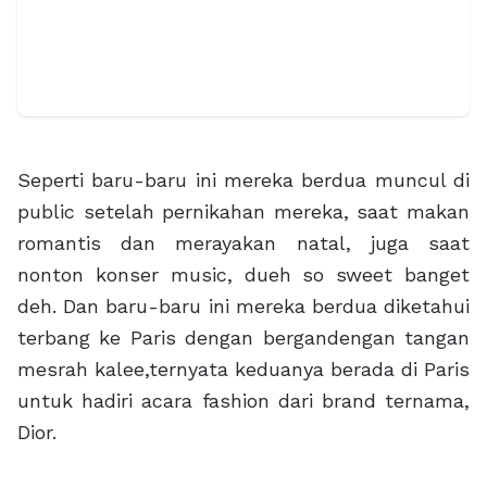
Seperti baru-baru ini mereka berdua muncul di
public setelah pernikahan mereka, saat makan
romantis dan merayakan natal, juga saat
nonton konser music, dueh so sweet banget
deh. Dan baru-baru ini mereka berdua diketahui
terbang ke Paris dengan bergandengan tangan
mesrah kalee,ternyata keduanya berada di Paris
untuk hadiri acara fashion dari brand ternama,
Dior.