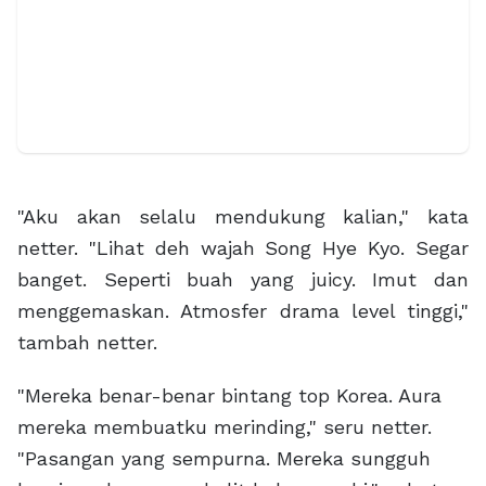
"Aku akan selalu mendukung kalian," kata
netter. "Lihat deh wajah Song Hye Kyo. Segar
banget. Seperti buah yang juicy. Imut dan
menggemaskan. Atmosfer drama level tinggi,"
tambah netter.
"Mereka benar-benar bintang top Korea. Aura
mereka membuatku merinding," seru netter.
"Pasangan yang sempurna. Mereka sungguh