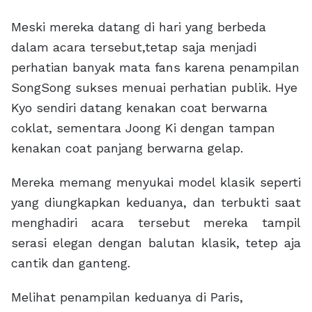
Meski mereka datang di hari yang berbeda
dalam acara tersebut,tetap saja menjadi
perhatian banyak mata fans karena penampilan
SongSong sukses menuai perhatian publik. Hye
Kyo sendiri datang kenakan coat berwarna
coklat, sementara Joong Ki dengan tampan
kenakan coat panjang berwarna gelap.
Mereka memang menyukai model klasik seperti
yang diungkapkan keduanya, dan terbukti saat
menghadiri acara tersebut mereka tampil
serasi elegan dengan balutan klasik, tetep aja
cantik dan ganteng.
Melihat penampilan keduanya di Paris,