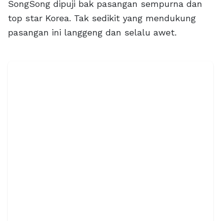
SongSong dipuji bak pasangan sempurna dan
top star Korea. Tak sedikit yang mendukung
pasangan ini langgeng dan selalu awet.