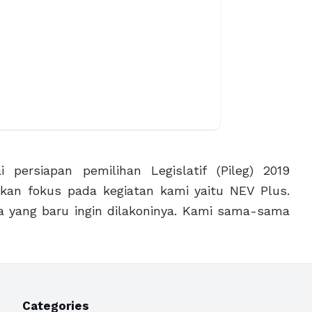
 persiapan pemilihan Legislatif (Pileg) 2019
kan fokus pada kegiatan kami yaitu NEV Plus.
ya yang baru ingin dilakoninya. Kami sama-sama
Categories