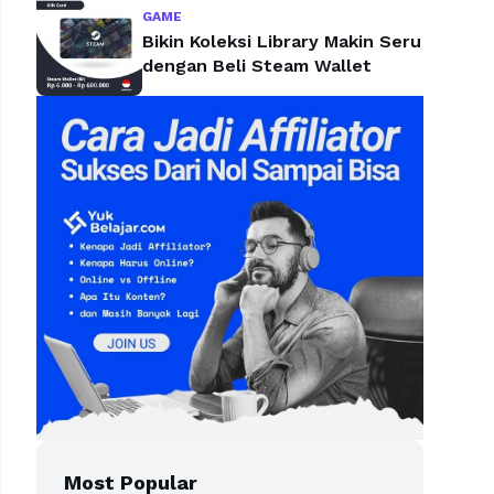
GAME
Bikin Koleksi Library Makin Seru
dengan Beli Steam Wallet
Most Popular