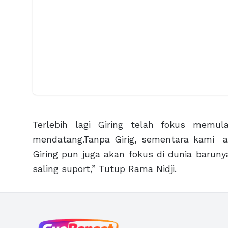
Terlebih lagi Giring telah fokus memulai
mendatang.Tanpa Girig, sementara kami a
Giring pun juga akan fokus di dunia barun
saling suport,” Tutup Rama Nidji.