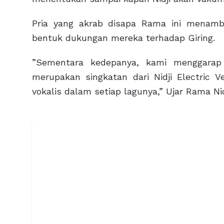
Pria yang akrab disapa Rama ini menamb
bentuk dukungan mereka terhadap Giring.
”Sementara kedepanya, kami menggarap
merupakan singkatan dari Nidji Electric
vokalis dalam setiap lagunya,” Ujar Rama Nid