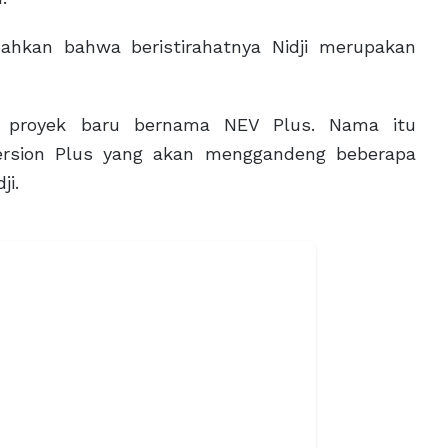
ahkan bahwa beristirahatnya Nidji merupakan
 proyek baru bernama NEV Plus. Nama itu
 Version Plus yang akan menggandeng beberapa
ji.