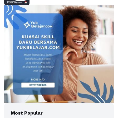
Most Popular