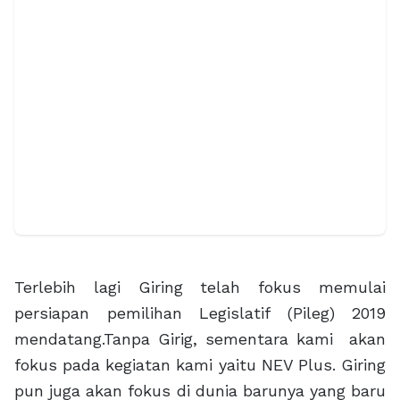
Terlebih lagi Giring telah fokus memulai
persiapan pemilihan Legislatif (Pileg) 2019
mendatang.Tanpa Girig, sementara kami akan
fokus pada kegiatan kami yaitu NEV Plus. Giring
pun juga akan fokus di dunia barunya yang baru