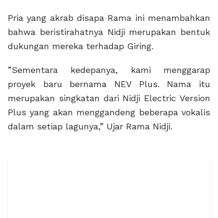
Pria yang akrab disapa Rama ini menambahkan
bahwa beristirahatnya Nidji merupakan bentuk
dukungan mereka terhadap Giring.
”Sementara kedepanya, kami menggarap
proyek baru bernama NEV Plus. Nama itu
merupakan singkatan dari Nidji Electric Version
Plus yang akan menggandeng beberapa vokalis
dalam setiap lagunya,” Ujar Rama Nidji.