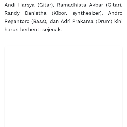
Andi Harsya (Gitar), Ramadhista Akbar (Gitar),
Randy Danistha (Kibor, synthesizer), Andro
Regantoro (Bass), dan Adri Prakarsa (Drum) kini
harus berhenti sejenak.