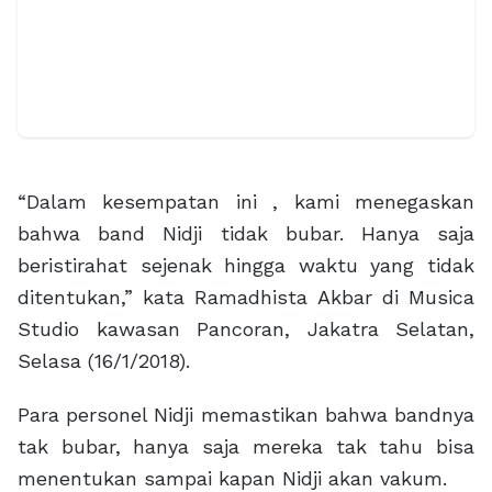
“Dalam kesempatan ini , kami menegaskan
bahwa band Nidji tidak bubar. Hanya saja
beristirahat sejenak hingga waktu yang tidak
ditentukan,” kata Ramadhista Akbar di Musica
Studio kawasan Pancoran, Jakatra Selatan,
Selasa (16/1/2018).
Para personel Nidji memastikan bahwa bandnya
tak bubar, hanya saja mereka tak tahu bisa
menentukan sampai kapan Nidji akan vakum.