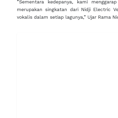
”Sementara kedepanya, kami menggarap
merupakan singkatan dari Nidji Electric
vokalis dalam setiap lagunya,” Ujar Rama Nid