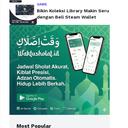
GAME
Bikin Koleksi Library Makin Seru
dengan Beli Steam Wallet
Most Popular