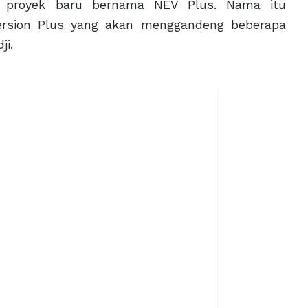
 proyek baru bernama NEV Plus. Nama itu
 Version Plus yang akan menggandeng beberapa
ji.