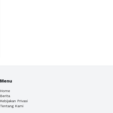
Menu
Home
Berita
Kebijakan Privasi
Tentang Kami