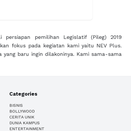
 persiapan pemilihan Legislatif (Pileg) 2019
kan fokus pada kegiatan kami yaitu NEV Plus.
ya yang baru ingin dilakoninya. Kami sama-sama
Categories
BISNIS
BOLLYWOOD
CERITA UNIK
DUNIA KAMPUS
ENTERTAINMENT