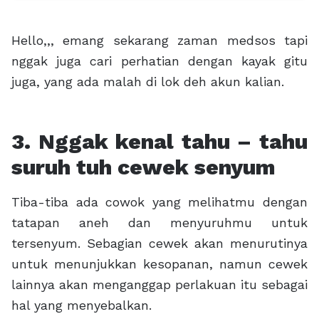
Hello,,, emang sekarang zaman medsos tapi
nggak juga cari perhatian dengan kayak gitu
juga, yang ada malah di lok deh akun kalian.
3. Nggak kenal tahu – tahu
suruh tuh cewek senyum
Tiba-tiba ada cowok yang melihatmu dengan
tatapan aneh dan menyuruhmu untuk
tersenyum. Sebagian cewek akan menurutinya
untuk menunjukkan kesopanan, namun cewek
lainnya akan menganggap perlakuan itu sebagai
hal yang menyebalkan.