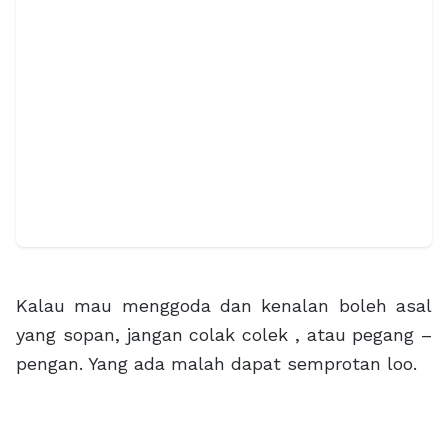
Kalau mau menggoda dan kenalan boleh asal
yang sopan, jangan colak colek , atau pegang –
pengan. Yang ada malah dapat semprotan loo.