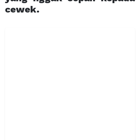
cewek.