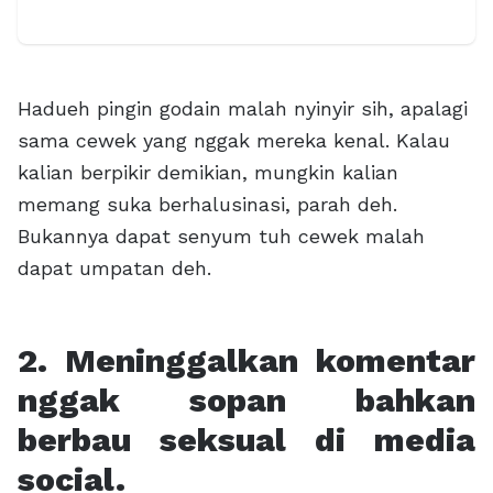
Hadueh pingin godain malah nyinyir sih, apalagi
sama cewek yang nggak mereka kenal. Kalau
kalian berpikir demikian, mungkin kalian
memang suka berhalusinasi, parah deh.
Bukannya dapat senyum tuh cewek malah
dapat umpatan deh.
2. Meninggalkan komentar
nggak sopan bahkan
berbau seksual di media
social.