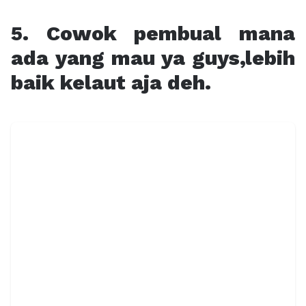
5. Cowok pembual mana
ada yang mau ya guys,lebih
baik kelaut aja deh.