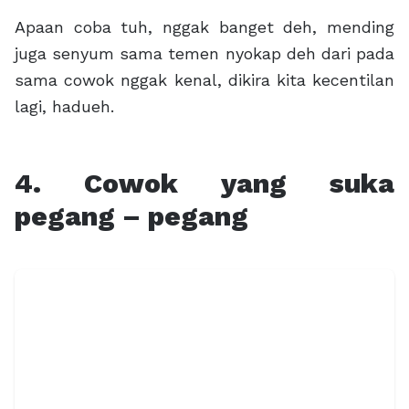
Apaan coba tuh, nggak banget deh, mending
juga senyum sama temen nyokap deh dari pada
sama cowok nggak kenal, dikira kita kecentilan
lagi, hadueh.
4. Cowok yang suka
pegang – pegang