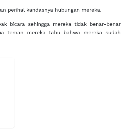
n perihal kandasnya hubungan mereka.
ak bicara sehingga mereka tidak benar-benar
emua teman mereka tahu bahwa mereka sudah