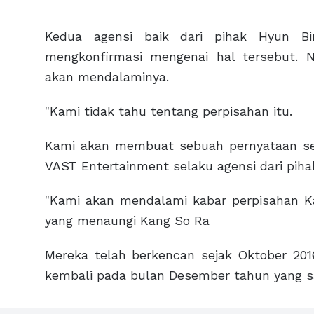
Kedua agensi baik dari pihak Hyun 
mengkonfirmasi mengenai hal tersebut
akan mendalaminya.
"Kami tidak tahu tentang perpisahan itu.
Kami akan membuat sebuah pernyataan set
VAST Entertainment selaku agensi dari piha
"Kami akan mendalami kabar perpisahan K
yang menaungi Kang So Ra
Mereka telah berkencan sejak Oktober 20
kembali pada bulan Desember tahun yang 