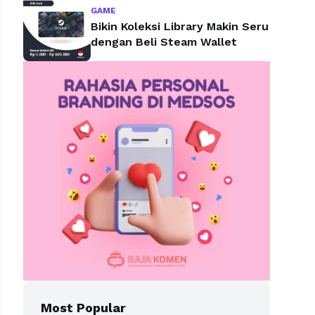
GAME
Bikin Koleksi Library Makin Seru
dengan Beli Steam Wallet
Most Popular