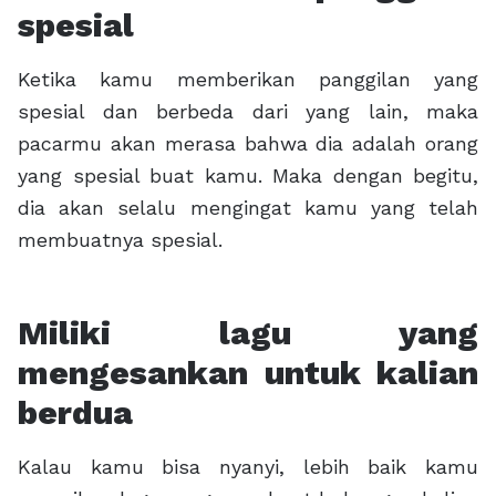
spesial
Ketika kamu memberikan panggilan yang
spesial dan berbeda dari yang lain, maka
pacarmu akan merasa bahwa dia adalah orang
yang spesial buat kamu. Maka dengan begitu,
dia akan selalu mengingat kamu yang telah
membuatnya spesial.
Miliki lagu yang
mengesankan untuk kalian
berdua
Kalau kamu bisa nyanyi, lebih baik kamu