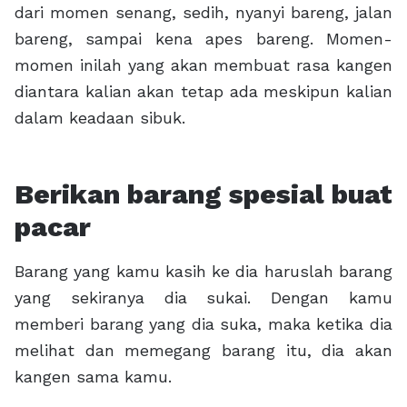
dari momen senang, sedih, nyanyi bareng, jalan
bareng, sampai kena apes bareng. Momen-
momen inilah yang akan membuat rasa kangen
diantara kalian akan tetap ada meskipun kalian
dalam keadaan sibuk.
Berikan barang spesial buat
pacar
Barang yang kamu kasih ke dia haruslah barang
yang sekiranya dia sukai. Dengan kamu
memberi barang yang dia suka, maka ketika dia
melihat dan memegang barang itu, dia akan
kangen sama kamu.