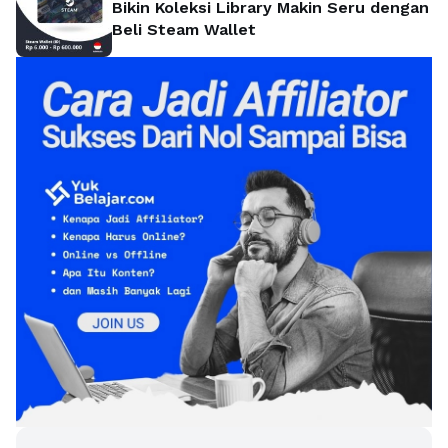
Bikin Koleksi Library Makin Seru dengan
Beli Steam Wallet