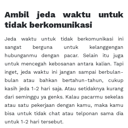
Ambil jeda waktu untuk
tidak berkomunikasi
Jeda waktu untuk tidak berkomunikasi ini
sangat berguna untuk kelanggengan
hubunganmu dengan pacar. Selain itu juga
untuk mencegah kebosanan antara kalian. Tapi
inget, jeda waktu ini jangan sampai berbulan-
bulan atau bahkan bertahun-tahun, cukup
kasih jeda 1-2 hari saja. Atau setidaknya kurang
dari seminggu ya genks. Kalau pacarmu sekelas
atau satu pekerjaan dengan kamu, maka kamu
bisa untuk tidak chat atau telponan sama dia
untuk 1-2 hari tersebut.