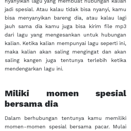
nyanyikan lagu yang membuat hubungan kalian
jadi spesial. Atau kalau tidak bisa nyanyi, kamu
bisa menyanyikan bareng dia, atau kalau lagi
jauh sama dia kamu juga bisa kirim file mp3
dari lagu yang mengesankan untuk hubungan
kalian. Ketika kalian mempunyai lagu seperti ini,
maka kalian akan saling mengingat dan akan
saling kangen juga tentunya terlebih ketika
mendengarkan lagu ini.
Miliki momen spesial
bersama dia
Dalam berhubungan tentunya kamu memiliki
momen-momen spesial bersama pacar. Mulai