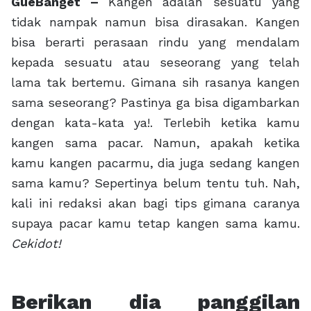
GueBanget –
Kangen adalah sesuatu yang
tidak nampak namun bisa dirasakan. Kangen
bisa berarti perasaan rindu yang mendalam
kepada sesuatu atau seseorang yang telah
lama tak bertemu. Gimana sih rasanya kangen
sama seseorang? Pastinya ga bisa digambarkan
dengan kata-kata ya!. Terlebih ketika kamu
kangen sama pacar. Namun, apakah ketika
kamu kangen pacarmu, dia juga sedang kangen
sama kamu? Sepertinya belum tentu tuh. Nah,
kali ini redaksi akan bagi tips gimana caranya
supaya pacar kamu tetap kangen sama kamu.
Cekidot!
Berikan dia panggilan