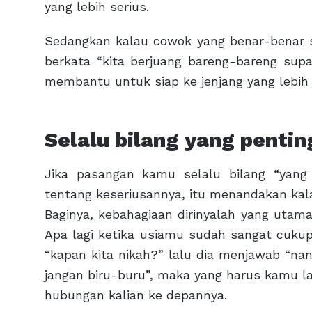
yang lebih serius.
Sedangkan kalau cowok yang benar-benar 
berkata “kita berjuang bareng-bareng supay
membantu untuk siap ke jenjang yang lebih 
Selalu bilang yang pentin
Jika pasangan kamu selalu bilang “yang
tentang keseriusannya, itu menandakan kalau
Baginya, kebahagiaan dirinyalah yang utam
Apa lagi ketika usiamu sudah sangat cuk
“kapan kita nikah?” lalu dia menjawab “nan
jangan biru-buru”, maka yang harus kamu l
hubungan kalian ke depannya.