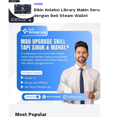
GAME
Bikin Koleksi Library Makin Seru
dengan Beli Steam Wallet
Most Popular