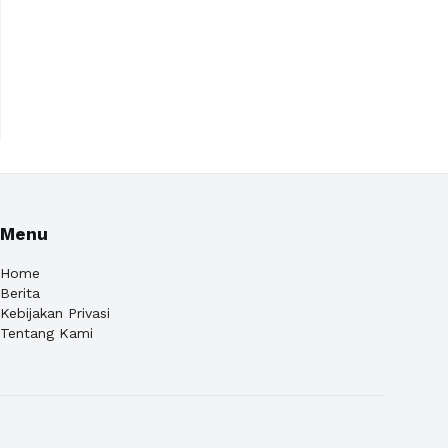
Menu
Home
Berita
Kebijakan Privasi
Tentang Kami