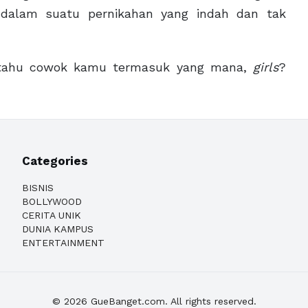
dalam suatu pernikahan yang indah dan tak
ah tahu cowok kamu termasuk yang mana,
girls
?
Categories
BISNIS
BOLLYWOOD
CERITA UNIK
DUNIA KAMPUS
ENTERTAINMENT
© 2026 GueBanget.com. All rights reserved.