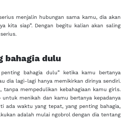
serius menjalin hubungan sama kamu, dia akan
a kita siap”. Dengan begitu kalian akan saling
serius.
g bahagia dulu
 penting bahagia dulu” ketika kamu bertanya
 dia lagi-lagi hanya memikirkan dirinya sendiri.
a, tanpa mempedulikan kebahagiaan kamu girls.
up untuk menikah dan kamu bertanya kepadanya
ti ada waktu yang tepat, yang penting bahagia,
akukan adalah mulai ngobrol dengan dia tentang