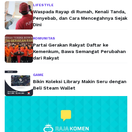
LIFESTYLE
Waspada Rayap di Rumah, Kenali Tanda,
Penyebab, dan Cara Mencegahnya Sejak
Dini
KOMUNITAS
Partai Gerakan Rakyat Daftar ke
Kemenkum, Bawa Semangat Perubahan
dari Rakyat
GAME
Bikin Koleksi Library Makin Seru dengan
Beli Steam Wallet