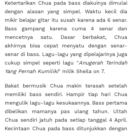
Ketertarikan Chua pada bass diakuinya dimulai
dengan alasan yang simpel. Waktu kecil dia
mikir belajar gitar itu susah karena ada 6 senar.
Bass gampang karena cuma 4 senar dan
mencetnya satu. Dasar berbakat, Chua
akhirnya bisa cepat menyatu dengan senar-
senar di bass. Lagu-lagu yang dipelajarinya juga
cukup simpel seperti lagu "
Anugerah Terindah
Yang Pernah Kumiliki
" milik Sheila on 7.
Bakat bermusik Chua makin terasah setelah
memiliki bass sendiri. Hampir tiap hari Chua
mengulik lagu-lagu kesukaannya. Bass pertama
dibelikan mamanya pas ulang tahun. Ultah
Chua sendiri jatuh pada setiap tanggal 4 April.
Kecintaan Chua pada bass ditunjukkan dengan