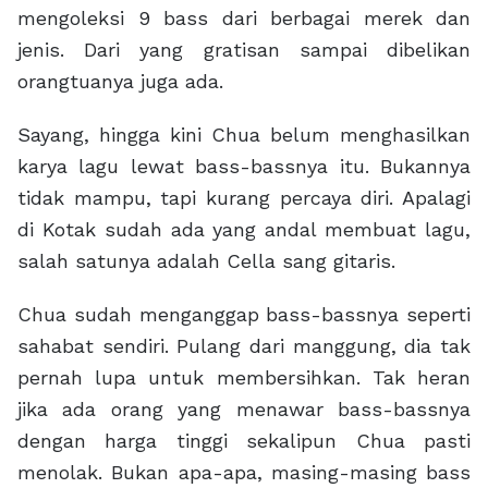
mengoleksi 9 bass dari berbagai merek dan
jenis. Dari yang gratisan sampai dibelikan
orangtuanya juga ada.
Sayang, hingga kini Chua belum menghasilkan
karya lagu lewat bass-bassnya itu. Bukannya
tidak mampu, tapi kurang percaya diri. Apalagi
di Kotak sudah ada yang andal membuat lagu,
salah satunya adalah Cella sang gitaris.
Chua sudah menganggap bass-bassnya seperti
sahabat sendiri. Pulang dari manggung, dia tak
pernah lupa untuk membersihkan. Tak heran
jika ada orang yang menawar bass-bassnya
dengan harga tinggi sekalipun Chua pasti
menolak. Bukan apa-apa, masing-masing bass