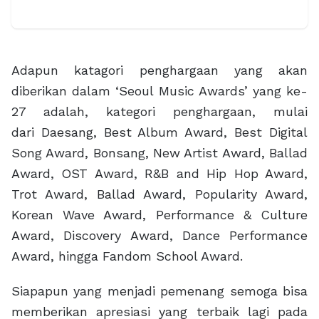
Adapun katagori penghargaan yang akan
diberikan dalam ‘Seoul Music Awards’ yang ke-
27 adalah, kategori penghargaan, mulai
dari Daesang, Best Album Award, Best Digital
Song Award, Bonsang, New Artist Award, Ballad
Award, OST Award, R&B and Hip Hop Award,
Trot Award, Ballad Award, Popularity Award,
Korean Wave Award, Performance & Culture
Award, Discovery Award, Dance Performance
Award, hingga Fandom School Award.
Siapapun yang menjadi pemenang semoga bisa
memberikan apresiasi yang terbaik lagi pada