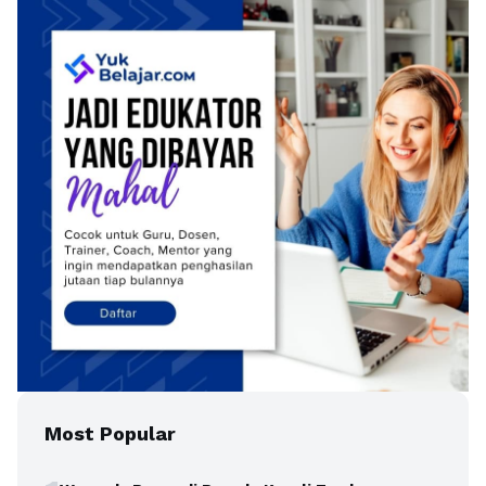
Most Popular