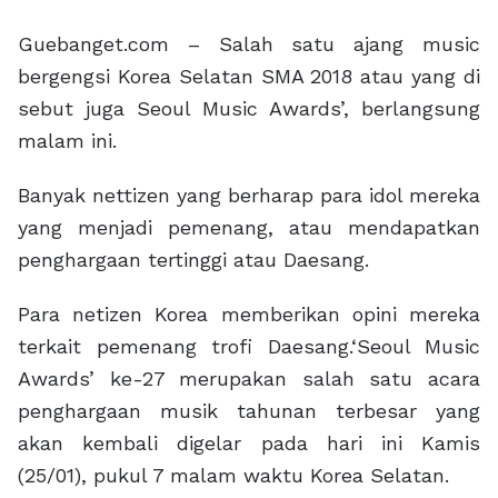
Guebanget.com – Salah satu ajang music
bergengsi Korea Selatan SMA 2018 atau yang di
sebut juga Seoul Music Awards’, berlangsung
malam ini.
Banyak nettizen yang berharap para idol mereka
yang menjadi pemenang, atau mendapatkan
penghargaan tertinggi atau Daesang.
Para netizen Korea memberikan opini mereka
terkait pemenang trofi Daesang.‘Seoul Music
Awards’ ke-27 merupakan salah satu acara
penghargaan musik tahunan terbesar yang
akan kembali digelar pada hari ini Kamis
(25/01), pukul 7 malam waktu Korea Selatan.