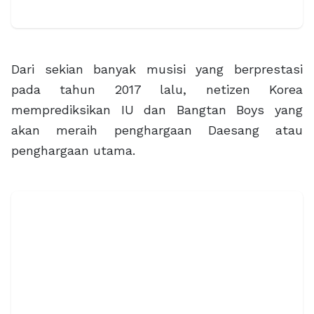
Dari sekian banyak musisi yang berprestasi
pada tahun 2017 lalu, netizen Korea
memprediksikan IU dan Bangtan Boys yang
akan meraih penghargaan Daesang atau
penghargaan utama.