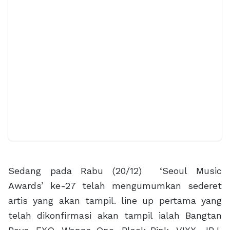
Sedang pada Rabu (20/12) ‘Seoul Music
Awards’ ke-27 telah mengumumkan sederet
artis yang akan tampil. line up pertama yang
telah dikonfirmasi akan tampil ialah Bangtan