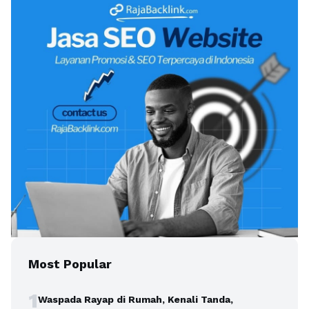
Most Popular
1
Waspada Rayap di Rumah, Kenali Tanda,