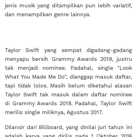
jenis musik yang ditampilkan pun lebih variatif,
dan menampilkan genre lainnya.
Taylor Swift yang sempat digadang-gadang
menyapu bersih Grammy Awards 2018, justru
tak menjadi nominee. Padahal, single "Look
What You Made Me Do", dianggap masuk daftar,
tapi tidak lolos. Masih belum diketahui alasan
Taylor Swift tak masuk dalam daftar nominee
di Grammy Awards 2018. Padahal, Taylor Swift
merilis single miliknya, Agustus 2017.
Dilansir dari Billboard, yang dinilai juri tahun ini
adalah karya yang dirilis pada 1 Oktober 2016