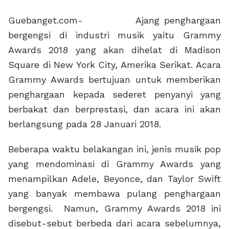
Guebanget.com- Ajang penghargaan
bergengsi di industri musik yaitu Grammy
Awards 2018 yang akan dihelat di Madison
Square di New York City, Amerika Serikat. Acara
Grammy Awards bertujuan untuk memberikan
penghargaan kepada sederet penyanyi yang
berbakat dan berprestasi, dan acara ini akan
berlangsung pada 28 Januari 2018.
Beberapa waktu belakangan ini, jenis musik pop
yang mendominasi di Grammy Awards yang
menampilkan Adele, Beyonce, dan Taylor Swift
yang banyak membawa pulang penghargaan
bergengsi. Namun, Grammy Awards 2018 ini
disebut-sebut berbeda dari acara sebelumnya,