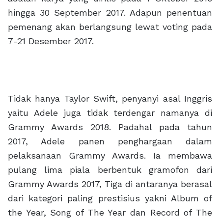
hingga 30 September 2017. Adapun penentuan
pemenang akan berlangsung lewat voting pada
7-21 Desember 2017.
Tidak hanya Taylor Swift, penyanyi asal Inggris
yaitu Adele juga tidak terdengar namanya di
Grammy Awards 2018. Padahal pada tahun
2017, Adele panen penghargaan dalam
pelaksanaan Grammy Awards. Ia membawa
pulang lima piala berbentuk gramofon dari
Grammy Awards 2017, Tiga di antaranya berasal
dari kategori paling prestisius yakni Album of
the Year, Song of The Year dan Record of The