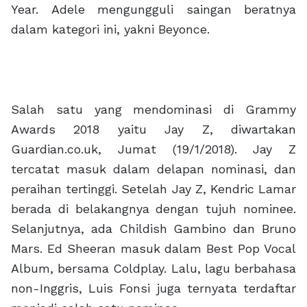
Year. Adele mengungguli saingan beratnya
dalam kategori ini, yakni Beyonce.
Salah satu yang mendominasi di Grammy
Awards 2018 yaitu Jay Z, diwartakan
Guardian.co.uk, Jumat (19/1/2018). Jay Z
tercatat masuk dalam delapan nominasi, dan
peraihan tertinggi. Setelah Jay Z, Kendric Lamar
berada di belakangnya dengan tujuh nominee.
Selanjutnya, ada Childish Gambino dan Bruno
Mars. Ed Sheeran masuk dalam Best Pop Vocal
Album, bersama Coldplay. Lalu, lagu berbahasa
non-Inggris, Luis Fonsi juga ternyata terdaftar