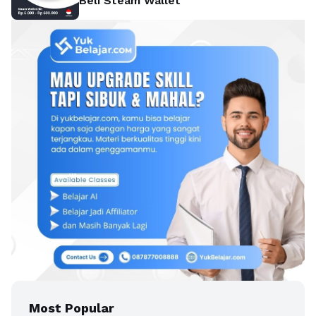
Beli Steam Wallet
Most Popular