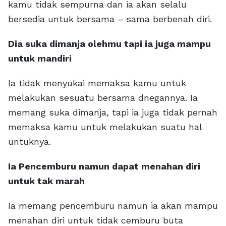
kamu tidak sempurna dan ia akan selalu
bersedia untuk bersama – sama berbenah diri.
Dia suka dimanja olehmu tapi ia juga mampu
untuk mandiri
Ia tidak menyukai memaksa kamu untuk
melakukan sesuatu bersama dnegannya. Ia
memang suka dimanja, tapi ia juga tidak pernah
memaksa kamu untuk melakukan suatu hal
untuknya.
Ia Pencemburu namun dapat menahan diri
untuk tak marah
Ia memang pencemburu namun ia akan mampu
menahan diri untuk tidak cemburu buta