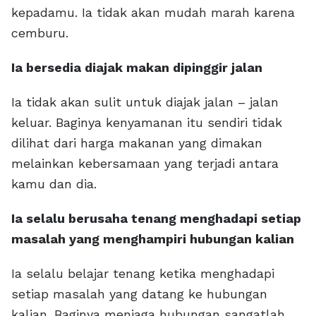
kepadamu. Ia tidak akan mudah marah karena
cemburu.
Ia bersedia diajak makan dipinggir jalan
Ia tidak akan sulit untuk diajak jalan – jalan
keluar. Baginya kenyamanan itu sendiri tidak
dilihat dari harga makanan yang dimakan
melainkan kebersamaan yang terjadi antara
kamu dan dia.
Ia selalu berusaha tenang menghadapi setiap
masalah yang menghampiri hubungan kalian
Ia selalu belajar tenang ketika menghadapi
setiap masalah yang datang ke hubungan
kalian. Baginya menjaga hubungan sangatlah