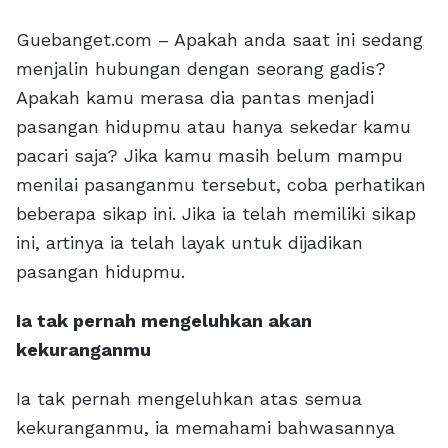
Guebanget.com – Apakah anda saat ini sedang
menjalin hubungan dengan seorang gadis?
Apakah kamu merasa dia pantas menjadi
pasangan hidupmu atau hanya sekedar kamu
pacari saja? Jika kamu masih belum mampu
menilai pasanganmu tersebut, coba perhatikan
beberapa sikap ini. Jika ia telah memiliki sikap
ini, artinya ia telah layak untuk dijadikan
pasangan hidupmu.
Ia tak pernah mengeluhkan akan
kekuranganmu
Ia tak pernah mengeluhkan atas semua
kekuranganmu, ia memahami bahwasannya