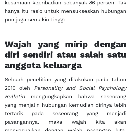
kesamaan kepribadian sebanyak 86 persen. Tak
hanya itu rasio untuk mensukseskan hubungan
pun juga semakin tinggi.
Wajah yang mirip dengan
diri sendiri atau salah satu
anggota keluarga
Sebuah penelitian yang dilakukan pada tahun
2010 oleh
Personality and Social Psychology
Bulletin
mengungkapkan bahwa seseorang
yang menjalin hubungan kemudian dirinya lebih
tertarik pada seseorang yang menjadi
pasangannya, maka wajah kita akan
menyesuaikan dengan wajah pasangan kita,