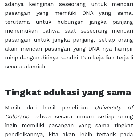
adanya keinginan seseorang untuk mencari
pasangan yang memiliki DNA yang sama,
terutama untuk hubungan jangka panjang
menemukan bahwa saat seseorang mencari
pasangan untuk jangka panjang, setiap orang
akan mencari pasangan yang DNA nya hampir
mirip dengan dirinya sendiri. Dan kejadian terjadi
secara alamiah.
Tingkat edukasi yang sama
Masih dari hasil penelitian
University of
Colorado
bahwa secara umum setiap orang
ingin memiliki pasangan yang sama tingkat
pendidikannya, kita akan lebih tertarik pada