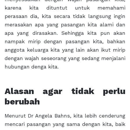
karena kita dituntut untuk memahami
perasaan dia, kita secara tidak langsung ingin
merasakan apa yang pasangan kita alami dan
apa yang dirasakan. Sehingga kita pun akan
nampak mirip dengan pasangan kita, bahkan
anggota keluarga kita yang lain akan ikut mirip
dengan wajah seseorang yang sedang menjalani
hubungan denga kita.
Alasan agar tidak perlu
berubah
Menurut Dr Angela Bahns, kita lebih cenderung
mencari pasangan yang sama dengan kita, baik