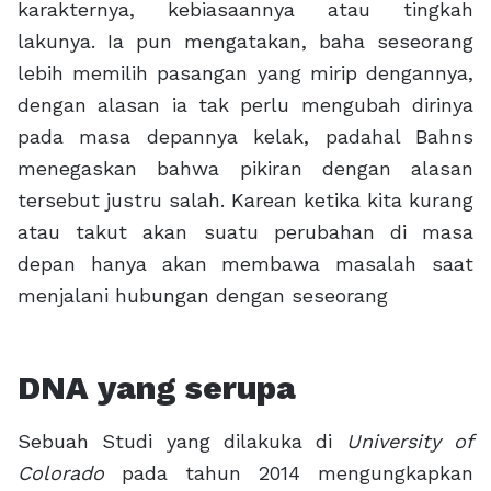
karakternya, kebiasaannya atau tingkah
lakunya. Ia pun mengatakan, baha seseorang
lebih memilih pasangan yang mirip dengannya,
dengan alasan ia tak perlu mengubah dirinya
pada masa depannya kelak, padahal Bahns
menegaskan bahwa pikiran dengan alasan
tersebut justru salah. Karean ketika kita kurang
atau takut akan suatu perubahan di masa
depan hanya akan membawa masalah saat
menjalani hubungan dengan seseorang
DNA yang serupa
Sebuah Studi yang dilakuka di
University of
Colorado
pada tahun 2014 mengungkapkan