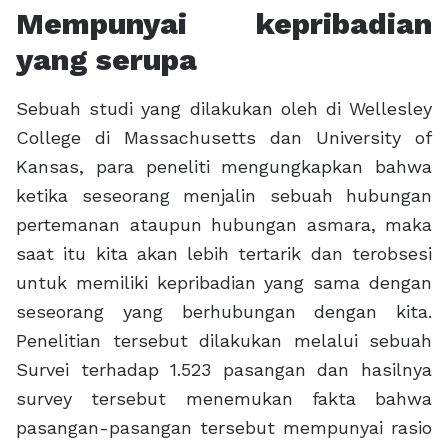
Mempunyai kepribadian
yang serupa
Sebuah studi yang dilakukan oleh di Wellesley
College di Massachusetts dan University of
Kansas, para peneliti mengungkapkan bahwa
ketika seseorang menjalin sebuah hubungan
pertemanan ataupun hubungan asmara, maka
saat itu kita akan lebih tertarik dan terobsesi
untuk memiliki kepribadian yang sama dengan
seseorang yang berhubungan dengan kita.
Penelitian tersebut dilakukan melalui sebuah
Survei terhadap 1.523 pasangan dan hasilnya
survey tersebut menemukan fakta bahwa
pasangan-pasangan tersebut mempunyai rasio