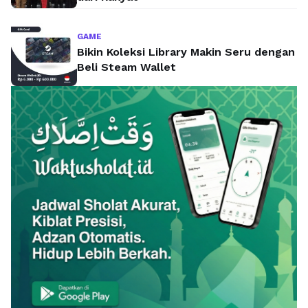
GAME
Bikin Koleksi Library Makin Seru dengan
Beli Steam Wallet