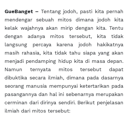
GueBanget –
Tentang jodoh, pasti kita pernah
mendengar sebuah mitos dimana jodoh kita
kelak wajahnya akan mirip dengan kita. Tentu
dengan adanya mitos tersebut, kita tidak
langsung percaya karena jodoh hakikatnya
masih rahasia, kita tidak tahu siapa yang akan
menjadi pendamping hidup kita di masa depan.
Namun ternyata mitos tersebut dapat
dibuktika secara ilmiah, dimana pada dasarnya
seorang manusia mempunyai ketertarikan pada
pasangannya dan hal ini sebenarnya merupakan
cerminan dari dirinya sendiri. Berikut penjelasan
ilmiah dari mitos tersebut: