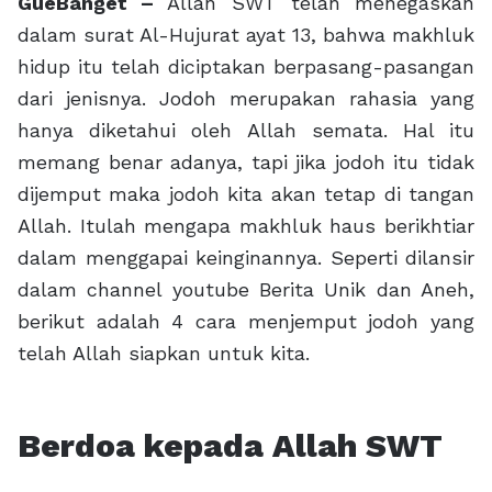
GueBanget –
Allah SWT telah menegaskan
dalam surat Al-Hujurat ayat 13, bahwa makhluk
hidup itu telah diciptakan berpasang-pasangan
dari jenisnya. Jodoh merupakan rahasia yang
hanya diketahui oleh Allah semata. Hal itu
memang benar adanya, tapi jika jodoh itu tidak
dijemput maka jodoh kita akan tetap di tangan
Allah. Itulah mengapa makhluk haus berikhtiar
dalam menggapai keinginannya. Seperti dilansir
dalam channel youtube Berita Unik dan Aneh,
berikut adalah 4 cara menjemput jodoh yang
telah Allah siapkan untuk kita.
Berdoa kepada Allah SWT