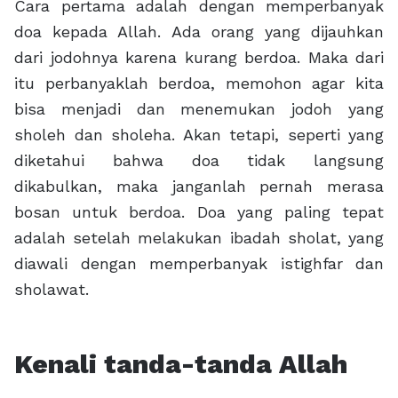
Cara pertama adalah dengan memperbanyak
doa kepada Allah. Ada orang yang dijauhkan
dari jodohnya karena kurang berdoa. Maka dari
itu perbanyaklah berdoa, memohon agar kita
bisa menjadi dan menemukan jodoh yang
sholeh dan sholeha. Akan tetapi, seperti yang
diketahui bahwa doa tidak langsung
dikabulkan, maka janganlah pernah merasa
bosan untuk berdoa. Doa yang paling tepat
adalah setelah melakukan ibadah sholat, yang
diawali dengan memperbanyak istighfar dan
sholawat.
Kenali tanda-tanda Allah