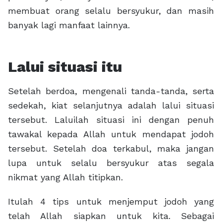
membuat orang selalu bersyukur, dan masih
banyak lagi manfaat lainnya.
Lalui situasi itu
Setelah berdoa, mengenali tanda-tanda, serta
sedekah, kiat selanjutnya adalah lalui situasi
tersebut. Laluilah situasi ini dengan penuh
tawakal kepada Allah untuk mendapat jodoh
tersebut. Setelah doa terkabul, maka jangan
lupa untuk selalu bersyukur atas segala
nikmat yang Allah titipkan.
Itulah 4 tips untuk menjemput jodoh yang
telah Allah siapkan untuk kita. Sebagai