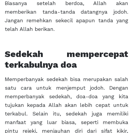
Biasanya setelah berdoa, Allah akan
memberikan tanda-tanda datangnya jodoh.
Jangan remehkan sekecil apapun tanda yang
telah Allah berikan.
Sedekah mempercepat
terkabulnya doa
Memperbanyak sedekah bisa merupakan salah
satu cara untuk menjemput jodoh. Dengan
memperbanyak sedekah, doa-doa yang kita
tujukan kepada Allah akan lebih cepat untuk
terkabul. Selain itu, sedekah juga memiliki
manfaat yang luar biasa, seperti membuka
pintu rejeki, menjauhan diri dari sifat kikir,