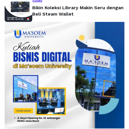
GAME
Bikin Koleksi Library Makin Seru dengan
Beli Steam Wallet