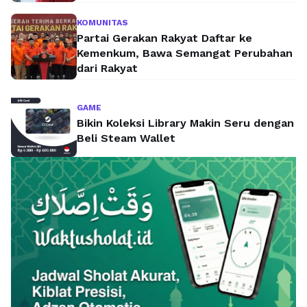
KOMUNITAS
Partai Gerakan Rakyat Daftar ke
Kemenkum, Bawa Semangat Perubahan
dari Rakyat
GAME
Bikin Koleksi Library Makin Seru dengan
Beli Steam Wallet