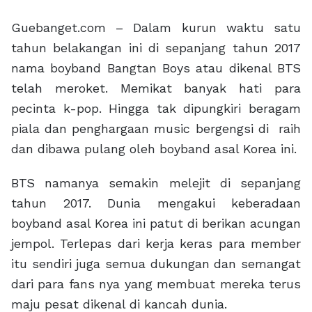
Guebanget.com – Dalam kurun waktu satu
tahun belakangan ini di sepanjang tahun 2017
nama boyband Bangtan Boys atau dikenal BTS
telah meroket. Memikat banyak hati para
pecinta k-pop. Hingga tak dipungkiri beragam
piala dan penghargaan music bergengsi di raih
dan dibawa pulang oleh boyband asal Korea ini.
BTS namanya semakin melejit di sepanjang
tahun 2017. Dunia mengakui keberadaan
boyband asal Korea ini patut di berikan acungan
jempol. Terlepas dari kerja keras para member
itu sendiri juga semua dukungan dan semangat
dari para fans nya yang membuat mereka terus
maju pesat dikenal di kancah dunia.