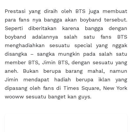
Prestasi yang diraih oleh BTS juga membuat
para fans nya bangga akan boyband tersebut.
Seperti diberitakan karena bangga dengan
boyband adalannya salah satu fans BTS
menghadiahkan sesuatu special yang nggak
disangka – sangka mungkin pada salah satu
member BTS, Jimin BTS, dengan sesuatu yang
aneh. Bukan berupa barang mahal, namun
Jimin mendapat hadiah berupa iklan yang
dipasang oleh fans di Times Square, New York
wooww sesuatu banget kan guys.