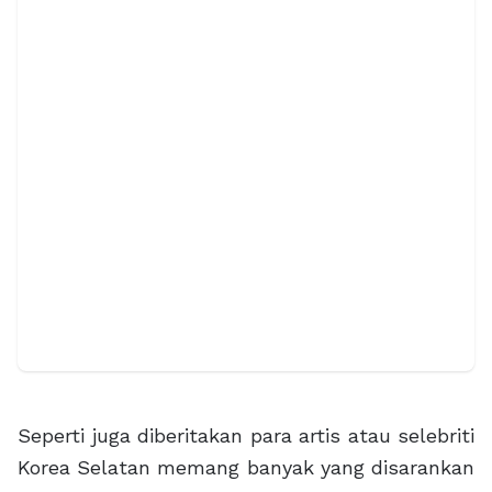
Seperti juga diberitakan para artis atau selebriti
Korea Selatan memang banyak yang disarankan