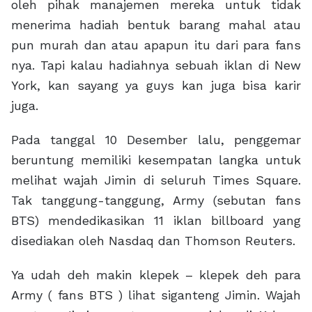
oleh pihak manajemen mereka untuk tidak
menerima hadiah bentuk barang mahal atau
pun murah dan atau apapun itu dari para fans
nya. Tapi kalau hadiahnya sebuah iklan di New
York, kan sayang ya guys kan juga bisa karir
juga.
Pada tanggal 10 Desember lalu, penggemar
beruntung memiliki kesempatan langka untuk
melihat wajah Jimin di seluruh Times Square.
Tak tanggung-tanggung, Army (sebutan fans
BTS) mendedikasikan 11 iklan billboard yang
disediakan oleh Nasdaq dan Thomson Reuters.
Ya udah deh makin klepek – klepek deh para
Army ( fans BTS ) lihat siganteng Jimin. Wajah