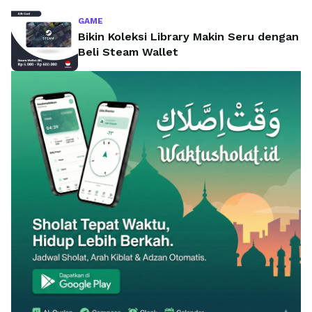
GAME
Bikin Koleksi Library Makin Seru dengan
Beli Steam Wallet