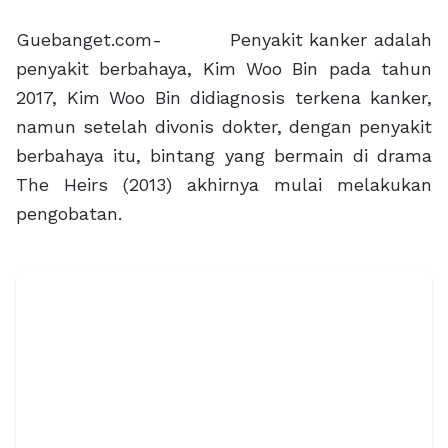
Guebanget.com- Penyakit kanker adalah
penyakit berbahaya, Kim Woo Bin pada tahun
2017, Kim Woo Bin didiagnosis terkena kanker,
namun setelah divonis dokter, dengan penyakit
berbahaya itu, bintang yang bermain di drama
The Heirs (2013) akhirnya mulai melakukan
pengobatan.