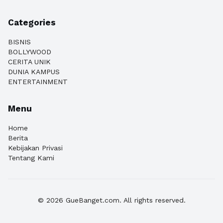
Categories
BISNIS
BOLLYWOOD
CERITA UNIK
DUNIA KAMPUS
ENTERTAINMENT
Menu
Home
Berita
Kebijakan Privasi
Tentang Kami
© 2026 GueBanget.com. All rights reserved.