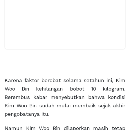
Karena faktor berobat selama setahun ini, Kim
Woo Bin kehilangan bobot 10 kilogram.
Berembus kabar menyebutkan bahwa kondisi
Kim Woo Bin sudah mulai membaik sejak akhir
pengobatanya itu.
Namun Kim Woo Bin dilaporkan masih tetap