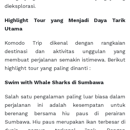
dieksplorasi.
Highlight Tour yang Menjadi Daya Tarik
Utama
Komodo Trip dikenal dengan rangkaian
destinasi dan aktivitas unggulan yang
membuat perjalanan semakin istimewa. Berikut
highlight tour yang paling dinanti :
Swim with Whale Sharks di Sumbawa
Salah satu pengalaman paling luar biasa dalam
perjalanan ini adalah kesempatan untuk
berenang bersama hiu paus di perairan
Sumbawa. Hiu paus merupakan ikan terbesar di