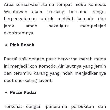
Area konservasi utama tempat hidup komodo.
Wisatawan akan trekking bersama ranger
berpengalaman untuk melihat komodo dari
jarak aman sekaligus mempelajari
ekosistemnya.
Pink Beach
Pantai unik dengan pasir berwarna merah muda
ini menjadi ikon Komodo. Air lautnya yang jernih
dan terumbu karang yang indah menjadikannya
spot snorkeling favorit.
Pulau Padar
Terkenal dengan panorama perbukitan dan