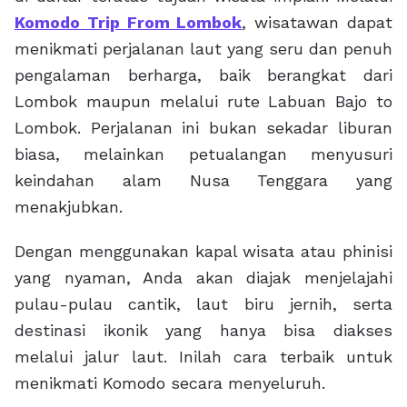
Komodo Trip From Lombok
, wisatawan dapat
menikmati perjalanan laut yang seru dan penuh
pengalaman berharga, baik berangkat dari
Lombok maupun melalui rute Labuan Bajo to
Lombok. Perjalanan ini bukan sekadar liburan
biasa, melainkan petualangan menyusuri
keindahan alam Nusa Tenggara yang
menakjubkan.
Dengan menggunakan kapal wisata atau phinisi
yang nyaman, Anda akan diajak menjelajahi
pulau-pulau cantik, laut biru jernih, serta
destinasi ikonik yang hanya bisa diakses
melalui jalur laut. Inilah cara terbaik untuk
menikmati Komodo secara menyeluruh.