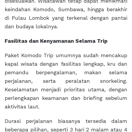
disesuaikan. Wisatawan tetap dapat menikmati
keindahan Komodo, Sumbawa, hingga berakhir
di Pulau Lombok yang terkenal dengan pantai
dan budaya lokalnya.
Fasilitas dan Kenyamanan Selama Trip
Paket Komodo Trip umumnya sudah mencakup
kapal wisata dengan fasilitas lengkap, kru dan
pemandu berpengalaman, makan selama
perjalanan, serta peralatan snorkeling.
Keselamatan menjadi prioritas utama, dengan
perlengkapan keamanan dan briefing sebelum
aktivitas laut.
Durasi perjalanan biasanya tersedia dalam
beberapa pilihan, seperti 3 hari 2 malam atau 4