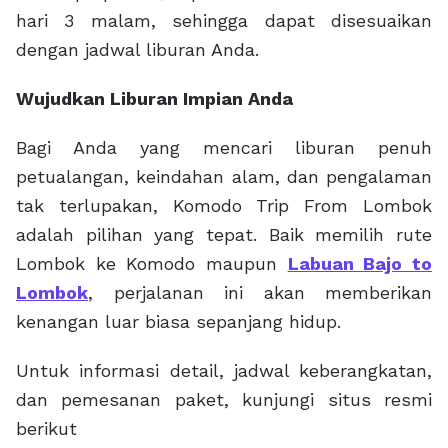
hari 3 malam, sehingga dapat disesuaikan
dengan jadwal liburan Anda.
Wujudkan Liburan Impian Anda
Bagi Anda yang mencari liburan penuh
petualangan, keindahan alam, dan pengalaman
tak terlupakan, Komodo Trip From Lombok
adalah pilihan yang tepat. Baik memilih rute
Lombok ke Komodo maupun
Labuan Bajo to
Lombok
, perjalanan ini akan memberikan
kenangan luar biasa sepanjang hidup.
Untuk informasi detail, jadwal keberangkatan,
dan pemesanan paket, kunjungi situs resmi
berikut