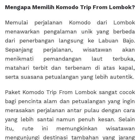
Mengapa Memilih Komodo Trip From Lombok?
Memulai perjalanan Komodo dari Lombok
menawarkan pengalaman unik yang berbeda
dari penerbangan langsung ke Labuan Bajo.
Sepanjang perjalanan, wisatawan akan
menikmati pemandangan laut terbuka,
matahari terbit dan terbenam di atas kapal,
serta suasana petualangan yang lebih autentik.
Paket Komodo Trip From Lombok sangat cocok
bagi pencinta alam dan petualangan yang ingin
merasakan perjalanan antar pulau dengan cara
yang lebih santai namun penuh kesan. Selain
itu, rute ini memungkinkan wisatawan
mengunjungi destinasi tambahan yang jarang