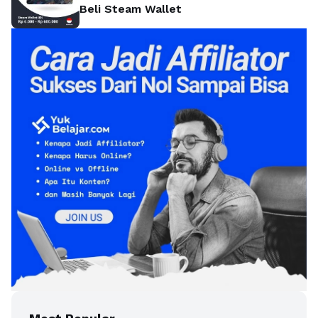
Beli Steam Wallet