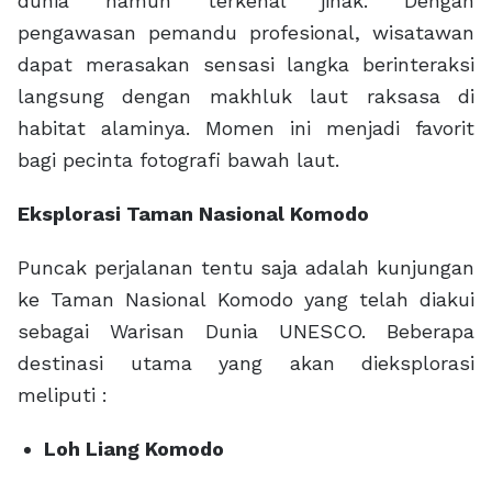
dunia namun terkenal jinak. Dengan
pengawasan pemandu profesional, wisatawan
dapat merasakan sensasi langka berinteraksi
langsung dengan makhluk laut raksasa di
habitat alaminya. Momen ini menjadi favorit
bagi pecinta fotografi bawah laut.
Eksplorasi Taman Nasional Komodo
Puncak perjalanan tentu saja adalah kunjungan
ke Taman Nasional Komodo yang telah diakui
sebagai Warisan Dunia UNESCO. Beberapa
destinasi utama yang akan dieksplorasi
meliputi :
Loh Liang Komodo