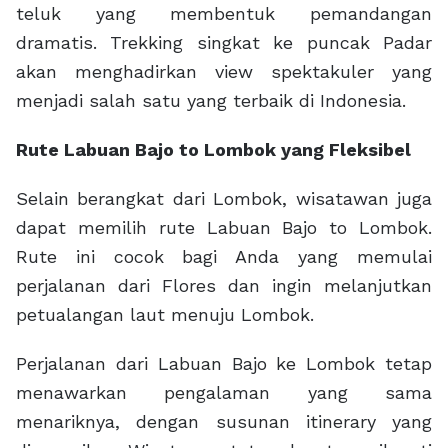
teluk yang membentuk pemandangan
dramatis. Trekking singkat ke puncak Padar
akan menghadirkan view spektakuler yang
menjadi salah satu yang terbaik di Indonesia.
Rute Labuan Bajo to Lombok yang Fleksibel
Selain berangkat dari Lombok, wisatawan juga
dapat memilih rute Labuan Bajo to Lombok.
Rute ini cocok bagi Anda yang memulai
perjalanan dari Flores dan ingin melanjutkan
petualangan laut menuju Lombok.
Perjalanan dari Labuan Bajo ke Lombok tetap
menawarkan pengalaman yang sama
menariknya, dengan susunan itinerary yang