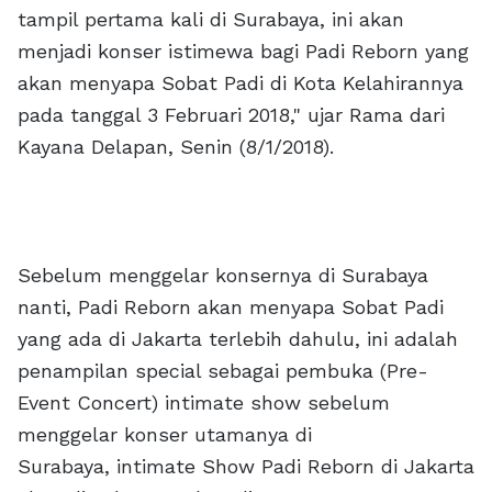
tampil pertama kali di Surabaya, ini akan
menjadi konser istimewa bagi Padi Reborn yang
akan menyapa Sobat Padi di Kota Kelahirannya
pada tanggal 3 Februari 2018," ujar Rama dari
Kayana Delapan, Senin (8/1/2018).
Sebelum menggelar konsernya di Surabaya
nanti, Padi Reborn akan menyapa Sobat Padi
yang ada di Jakarta terlebih dahulu, ini adalah
penampilan special sebagai pembuka (Pre-
Event Concert) intimate show sebelum
menggelar konser utamanya di
Surabaya, intimate Show Padi Reborn di Jakarta