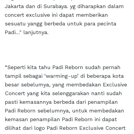
Jakarta dan di Surabaya. yg diharapkan dalam
concert exclusive ini dapat memberikan
sesuatu yangg berbeda untuk para pecinta
Padi…" lanjutnya.
“Seperti kita tahu Padi Reborn sudah pernah
tampil sebagai ‘warming-up’ di beberapa kota
besar sebelumya, yang membedakan Exclusive
Concert yang kita selenggarakan nanti sudah
pasti kemasannya berbeda dari penampilan
Padi Reborn sebelumnya, untuk membedakan
kemasan penampilan Padi Reborn ini dapat
dilihat dari logo Padi Reborn Exclusive Concert