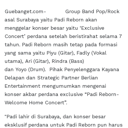
Guebanget.com- Group Band Pop/Rock
asal Surabaya yaitu Padi Reborn akan
menggelar konser besar yaitu ‘Exclusive
Concert’ perdana setelah beristirahat selama 7
tahun. Padi Reborn masih tetap pada formasi
yang sama yaitu Piyu (Gitar), Fadly (Vokal
utama), Ari (Gitar), Rindra (Bass)
dan Yoyo (Drum). Pihak Penyelenggara Kayana
Delapan dan Strategic Partner Berlian
Entertainment mengumumkan mengenai
konser akbar perdana exclusive “Padi Reborn-
Welcome Home Concert”.
"Padi lahir di Surabaya, dan konser besar
eksklusif perdana untuk Padi Reborn pun harus