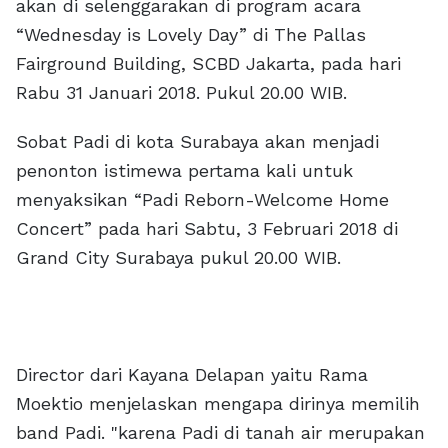
akan di selenggarakan di program acara
“Wednesday is Lovely Day” di The Pallas
Fairground Building, SCBD Jakarta, pada hari
Rabu 31 Januari 2018. Pukul 20.00 WIB.
Sobat Padi di kota Surabaya akan menjadi
penonton istimewa pertama kali untuk
menyaksikan “Padi Reborn-Welcome Home
Concert” pada hari Sabtu, 3 Februari 2018 di
Grand City Surabaya pukul 20.00 WIB.
Director dari Kayana Delapan yaitu Rama
Moektio menjelaskan mengapa dirinya memilih
band Padi. "karena Padi di tanah air merupakan