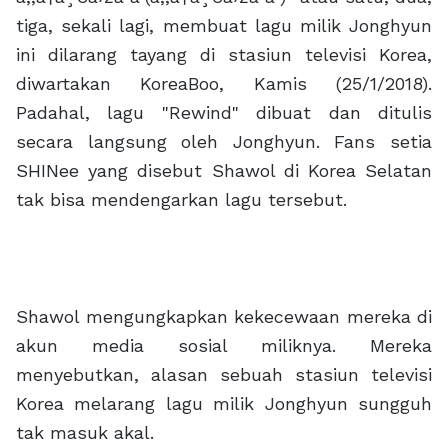
tiga, sekali lagi, membuat lagu milik Jonghyun
ini dilarang tayang di stasiun televisi Korea,
diwartakan KoreaBoo, Kamis (25/1/2018).
Padahal, lagu "Rewind" dibuat dan ditulis
secara langsung oleh Jonghyun. Fans setia
SHINee yang disebut Shawol di Korea Selatan
tak bisa mendengarkan lagu tersebut.
Shawol mengungkapkan kekecewaan mereka di
akun media sosial miliknya. Mereka
menyebutkan, alasan sebuah stasiun televisi
Korea melarang lagu milik Jonghyun sungguh
tak masuk akal.