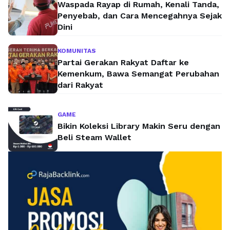
Waspada Rayap di Rumah, Kenali Tanda,
Penyebab, dan Cara Mencegahnya Sejak
Dini
KOMUNITAS
Partai Gerakan Rakyat Daftar ke
Kemenkum, Bawa Semangat Perubahan
dari Rakyat
GAME
Bikin Koleksi Library Makin Seru dengan
Beli Steam Wallet