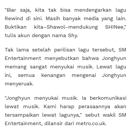
"Biar saja, kita tak bisa mendengarkan lagu
Rewind di sini. Masih banyak media yang lain.
Buktikan kita–Shawol–mendukung SHINee,"
tulis akun dengan nama Shy.
Tak lama setelah perilisan lagu tersebut, SM
Entertainment menyebutkan bahwa Jonghyun
memang sangat menyukai musik. Lewat lagu
ini, semua kenangan mengenai Jonghyun
menyeruak.
"Jonghyun menyukai musik. Ia berkomunikasi
lewat musik. Kami harap perasaannya akan
tersampaikan lewat lagunya," sebut wakil SM
Entertainment, dilansir dari metro.co.uk.