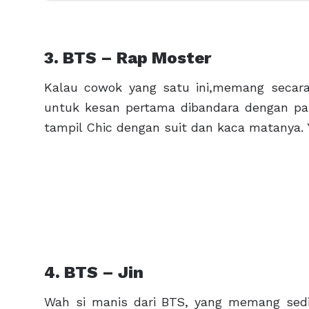
3. BTS – Rap Moster
Kalau cowok yang satu ini,memang secara 
untuk kesan pertama dibandara dengan par
tampil Chic dengan suit dan kaca matanya.
4. BTS – Jin
Wah si manis dari BTS, yang memang sed