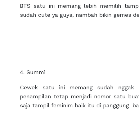
BTS satu ini memang lebih memilih tamp
sudah cute ya guys, nambah bikin gemes de
4. Summi
Cewek satu ini memang sudah nggak be
penampilan tetap menjadi nomor satu bua
saja tampil feminim baik itu di panggung, ba