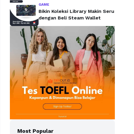
GAME
Bikin Koleksi Library Makin Seru
dengan Beli Steam Wallet
Most Popular