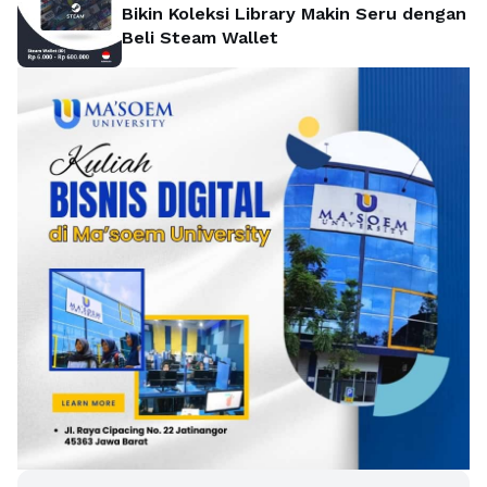
Bikin Koleksi Library Makin Seru dengan
Beli Steam Wallet