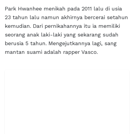
Park Hwanhee menikah pada 2011 lalu di usia
23 tahun lalu namun akhirnya bercerai setahun
kemudian. Dari pernikahannya itu ia memiliki
seorang anak laki-laki yang sekarang sudah
berusia 5 tahun. Mengejutkannya lagi, sang
mantan suami adalah rapper Vasco.