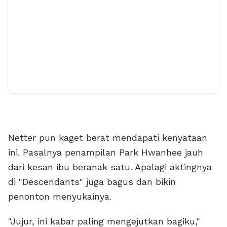
Netter pun kaget berat mendapati kenyataan
ini. Pasalnya penampilan Park Hwanhee jauh
dari kesan ibu beranak satu. Apalagi aktingnya
di "Descendants" juga bagus dan bikin
penonton menyukainya.
"Jujur, ini kabar paling mengejutkan bagiku,"