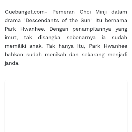
Guebanget.com- Pemeran Choi Minji dalam
drama "Descendants of the Sun" itu bernama
Park Hwanhee. Dengan penampilannya yang
imut, tak disangka sebenarnya ia sudah
memiliki anak. Tak hanya itu, Park Hwanhee
bahkan sudah menikah dan sekarang menjadi
janda.