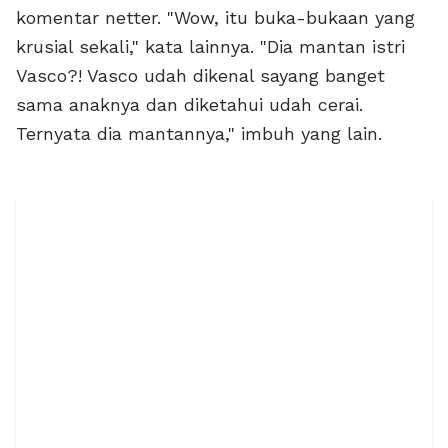
komentar netter. "Wow, itu buka-bukaan yang
krusial sekali," kata lainnya. "Dia mantan istri
Vasco?! Vasco udah dikenal sayang banget
sama anaknya dan diketahui udah cerai.
Ternyata dia mantannya," imbuh yang lain.