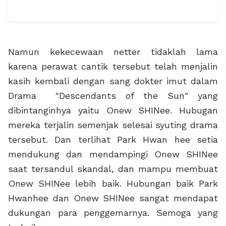
Namun kekecewaan netter tidaklah lama
karena perawat cantik tersebut telah menjalin
kasih kembali dengan sang dokter imut dalam
Drama "Descendants of the Sun" yang
dibintanginhya yaitu Onew SHINee. Hubugan
mereka terjalin semenjak selesai syuting drama
tersebut. Dan terlihat Park Hwan hee setia
mendukung dan mendampingi Onew SHINee
saat tersandul skandal, dan mampu membuat
Onew SHINee lebih baik. Hubungan baik Park
Hwanhee dan Onew SHINee sangat mendapat
dukungan para penggemarnya. Semoga yang