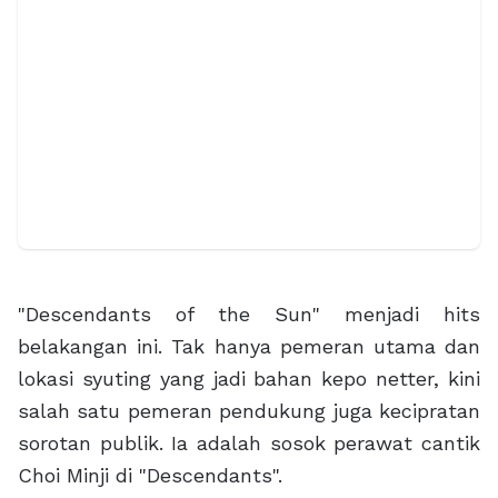
"Descendants of the Sun" menjadi hits
belakangan ini. Tak hanya pemeran utama dan
lokasi syuting yang jadi bahan kepo netter, kini
salah satu pemeran pendukung juga kecipratan
sorotan publik. Ia adalah sosok perawat cantik
Choi Minji di "Descendants".