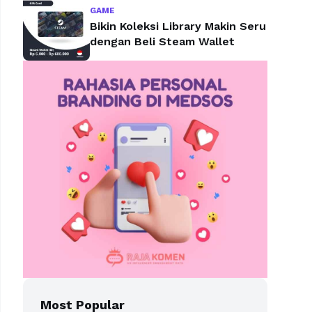
GAME
Bikin Koleksi Library Makin Seru
dengan Beli Steam Wallet
Most Popular