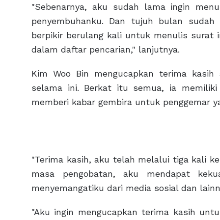
"Sebenarnya, aku sudah lama ingin menul
penyembuhanku. Dan tujuh bulan sudah b
berpikir berulang kali untuk menulis surat
dalam daftar pencarian," lanjutnya.
Kim Woo Bin mengucapkan terima kasih 
selama ini. Berkat itu semua, ia memilik
memberi kabar gembira untuk penggemar ya
"Terima kasih, aku telah melalui tiga kali k
masa pengobatan, aku mendapat keku
menyemangatiku dari media sosial dan lainn
"Aku ingin mengucapkan terima kasih untu