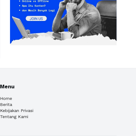
Menu
Home
Berita
Kebijakan Privasi
Tentang Kami