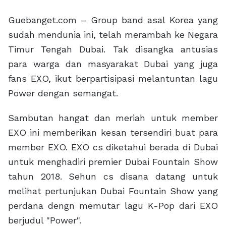
Guebanget.com – Group band asal Korea yang
sudah mendunia ini, telah merambah ke Negara
Timur Tengah Dubai. Tak disangka antusias
para warga dan masyarakat Dubai yang juga
fans EXO, ikut berpartisipasi melantuntan lagu
Power dengan semangat.
Sambutan hangat dan meriah untuk member
EXO ini memberikan kesan tersendiri buat para
member EXO. EXO cs diketahui berada di Dubai
untuk menghadiri premier Dubai Fountain Show
tahun 2018. Sehun cs disana datang untuk
melihat pertunjukan Dubai Fountain Show yang
perdana dengn memutar lagu K-Pop dari EXO
berjudul "Power".