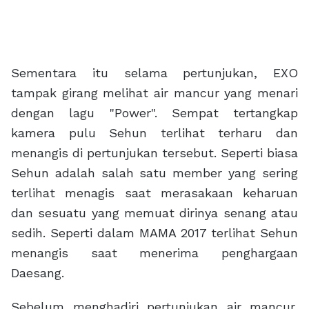
Sementara itu selama pertunjukan, EXO
tampak girang melihat air mancur yang menari
dengan lagu "Power". Sempat tertangkap
kamera pulu Sehun terlihat terharu dan
menangis di pertunjukan tersebut. Seperti biasa
Sehun adalah salah satu member yang sering
terlihat menagis saat merasakaan keharuan
dan sesuatu yang memuat dirinya senang atau
sedih. Seperti dalam MAMA 2017 terlihat Sehun
menangis saat menerima penghargaan
Daesang.
Sebelum menghadiri pertunjukan air mancur,