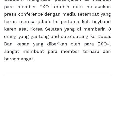
para member EXO terlebih dulu melakukan
press conference dengan media setempat yang
harus mereka jalani. Ini pertama kali boyband
keren asal Korea Selatan yang di memberin 8
orang yang ganteng and cute datang ke Dubai.
Dan kesan yang diberikan oleh para EXO-l
sangat membuat para member terharu dan
bersemangat.