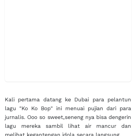
Kali pertama datang ke Dubai para pelantun
lagu "Ko Ko Bop" ini menuai pujian dari para
jurnalis. Ooo so sweet,seneng nya bisa dengerin
lagu mereka sambil lihat air mancur dan
melihat kegantengan idola secara langsung.