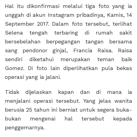
Hal itu dikonfirmasi melalui tiga foto yang ia
unggah di akun Instagram pribadinya, Kamis, 14
September 2017. Dalam foto tersebut, terlihat
Selena tengah terbaring di rumah sakit
bersebelahan berpegangan tangan bersama
sang pendonor ginjal, Francia Raisa. Raisa
sendiri diketahui merupakan teman baik
Gomez. Di foto lain diperlihatkan pula bekas
operasi yang ia jalani.
Tidak dijelaskan kapan dan di mana ia
menjalani operasi tersebut. Yang jelas wanita
berusia 25 tahun ini berniat untuk segera buka-
bukan mengenai hal tersebut kepada
penggemarnya.