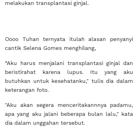
melakukan transplantasi ginjal.
Oooo Tuhan ternyata itulah alasan penyanyi
cantik Selena Gomes menghilang,
“Aku harus menjalani transplantasi ginjal dan
beristirahat karena lupus. Itu yang aku
butuhkan untuk kesehatanku," tulis dia dalam
keterangan foto.
"Aku akan segera menceritakannnya padamu,
apa yang aku jalani beberapa bulan lalu," kata
dia dalam unggahan tersebut.