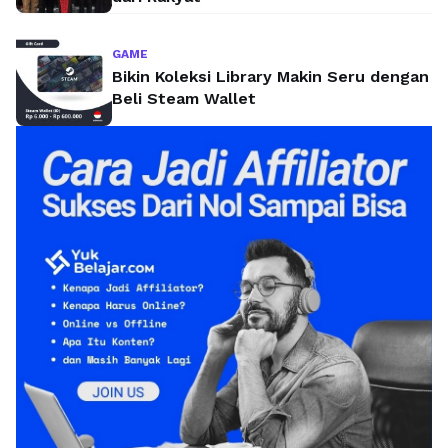
GAME
Bikin Koleksi Library Makin Seru dengan
Beli Steam Wallet