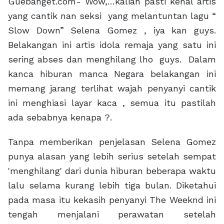
Guebanget.com- Wow,…kalian pasti kenal artis
yang cantik nan seksi yang melantuntan lagu “
Slow Down” Selena Gomez , iya kan guys.
Belakangan ini artis idola remaja yang satu ini
sering abses dan menghilang lho guys. Dalam
kanca hiburan manca Negara belakangan ini
memang jarang terlihat wajah penyanyi cantik
ini menghiasi layar kaca , semua itu pastilah
ada sebabnya kenapa ?.
Tanpa memberikan penjelasan Selena Gomez
punya alasan yang lebih serius setelah sempat
'menghilang' dari dunia hiburan beberapa waktu
lalu selama kurang lebih tiga bulan. Diketahui
pada masa itu kekasih penyanyi The Weeknd ini
tengah menjalani perawatan setelah