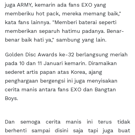
juga ARMY, kemarin ada fans EXO yang
memberiku hot pack, mereka memang baik,"
kata fans lainnya. "Memberi baterai seperti
memberikan separuh hatimu padanya. Benar-
benar baik hati ya," sambung yang lain.
Golden Disc Awards ke-32 berlangsung meriah
pada 10 dan 11 Januari kemarin. Diramaikan
sederet artis papan atas Korea, ajang
penghargaan bergengsi ini juga menyisakan
cerita manis antara fans EXO dan Bangtan
Boys.
Dan semoga cerita manis ini terus tidak
berhenti sampai disini saja tapi juga buat