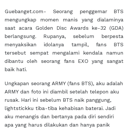
Guebanget.com- Seorang penggemar BTS
mengungkap momen manis yang dialaminya
saat acara Golden Disc Awards ke-32 (GDA)
berlangsung. Rupanya, sebelum berpesta
menyaksikan idolanya tampil, fans BTS
tersebut sempat mengalami kendala namun
dibantu oleh seorang fans EXO yang sangat
baik hati.
Ungkapan seorang ARMY (fans BTS), aku adalah
ARMY dan foto ini diambil setelah telepon aku
rusak. Hari ini sebelum BTS naik panggung,
lightstickku tiba-tiba kehabisan baterai. Jadi
aku menangis dan bertanya pada diri sendiri
apa yang harus dilakukan dan hanya panik