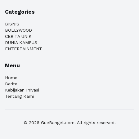
Categories
BISNIS
BOLLYWOOD
CERITA UNIK
DUNIA KAMPUS
ENTERTAINMENT
Menu
Home
Berita
Kebijakan Privasi
Tentang Kami
© 2026 GueBanget.com. All rights reserved.