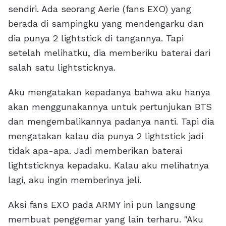
sendiri. Ada seorang Aerie (fans EXO) yang
berada di sampingku yang mendengarku dan
dia punya 2 lightstick di tangannya. Tapi
setelah melihatku, dia memberiku baterai dari
salah satu lightsticknya.
Aku mengatakan kepadanya bahwa aku hanya
akan menggunakannya untuk pertunjukan BTS
dan mengembalikannya padanya nanti. Tapi dia
mengatakan kalau dia punya 2 lightstick jadi
tidak apa-apa. Jadi memberikan baterai
lightsticknya kepadaku. Kalau aku melihatnya
lagi, aku ingin memberinya jeli.
Aksi fans EXO pada ARMY ini pun langsung
membuat penggemar yang lain terharu. "Aku