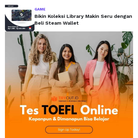
GAME
Bikin Koleksi Library Makin Seru dengan
Beli Steam Wallet