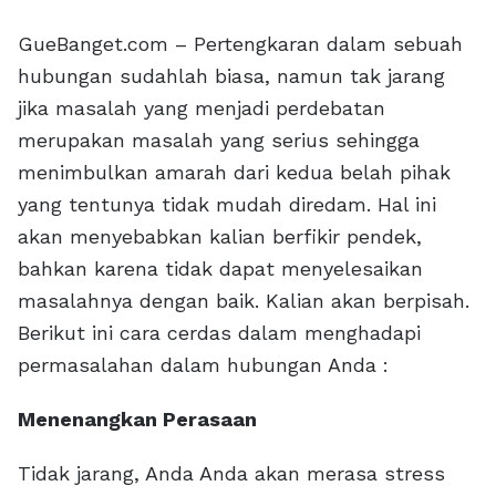
GueBanget.com – Pertengkaran dalam sebuah
hubungan sudahlah biasa, namun tak jarang
jika masalah yang menjadi perdebatan
merupakan masalah yang serius sehingga
menimbulkan amarah dari kedua belah pihak
yang tentunya tidak mudah diredam. Hal ini
akan menyebabkan kalian berfikir pendek,
bahkan karena tidak dapat menyelesaikan
masalahnya dengan baik. Kalian akan berpisah.
Berikut ini cara cerdas dalam menghadapi
permasalahan dalam hubungan Anda :
Menenangkan Perasaan
Tidak jarang, Anda Anda akan merasa stress