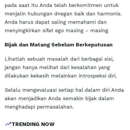
pada saat itu Anda telah berkomitmen untuk
menjalin hubungan dnegan baik dan harmonis.
Anda harus dapat saling memahami dan
menyingkirkan sifat ego masing – masing.
Bijak dan Matang Sebelum Berkeputusan
Lihatlah sebuah masalah dari berbagai sisi,
jangan hanya melihat dari kesalahan yang
dilakukan kekasih melainkan introspeksi diri.
Selalu mengevaluasi setiap hal dalam diri Anda
akan menjadikan Anda semakin bijak dalam
menghadapi permasalahan.
trending_up
TRENDING NOW