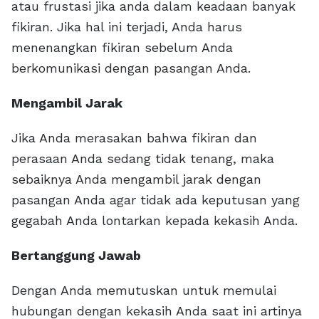
atau frustasi jika anda dalam keadaan banyak
fikiran. Jika hal ini terjadi, Anda harus
menenangkan fikiran sebelum Anda
berkomunikasi dengan pasangan Anda.
Mengambil Jarak
Jika Anda merasakan bahwa fikiran dan
perasaan Anda sedang tidak tenang, maka
sebaiknya Anda mengambil jarak dengan
pasangan Anda agar tidak ada keputusan yang
gegabah Anda lontarkan kepada kekasih Anda.
Bertanggung Jawab
Dengan Anda memutuskan untuk memulai
hubungan dengan kekasih Anda saat ini artinya