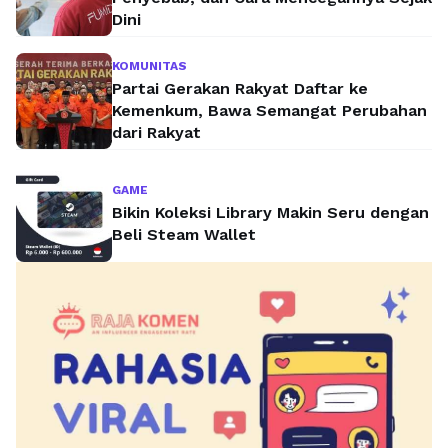
Dini
KOMUNITAS
Partai Gerakan Rakyat Daftar ke
Kemenkum, Bawa Semangat Perubahan
dari Rakyat
GAME
Bikin Koleksi Library Makin Seru dengan
Beli Steam Wallet