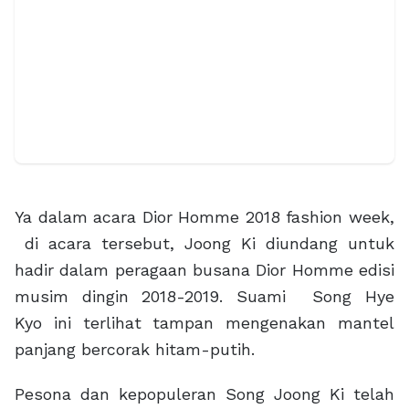
Ya dalam acara Dior Homme 2018 fashion week,
di acara tersebut, Joong Ki diundang untuk
hadir dalam peragaan busana Dior Homme edisi
musim dingin 2018-2019. Suami Song Hye
Kyo ini terlihat tampan mengenakan mantel
panjang bercorak hitam-putih.
Pesona dan kepopuleran Song Joong Ki telah