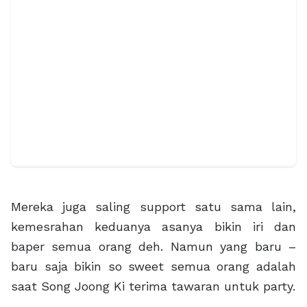
Mereka juga saling support satu sama lain,
kemesrahan keduanya asanya bikin iri dan
baper semua orang deh. Namun yang baru –
baru saja bikin so sweet semua orang adalah
saat Song Joong Ki terima tawaran untuk party.