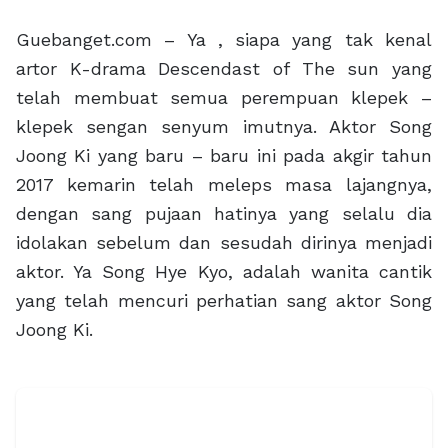
Guebanget.com – Ya , siapa yang tak kenal
artor K-drama Descendast of The sun yang
telah membuat semua perempuan klepek –
klepek sengan senyum imutnya. Aktor Song
Joong Ki yang baru – baru ini pada akgir tahun
2017 kemarin telah meleps masa lajangnya,
dengan sang pujaan hatinya yang selalu dia
idolakan sebelum dan sesudah dirinya menjadi
aktor. Ya Song Hye Kyo, adalah wanita cantik
yang telah mencuri perhatian sang aktor Song
Joong Ki.