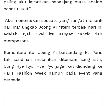
paling aku favoritkan sepanjang masa adalah
sepatu kulit."
"Aku menemukan sesuatu yang sangat menarik
hari ini," ungkap Joong Ki. "Item terbaik hari ini
adalah syal. Syal itu sangat cantik dan
mempesona."
Sementara itu, Joong Ki bertandang ke Paris
tak sendirian melainkan ditemani sang istri,
Song Hye Kyo. Hye Kyo juga ikut diundang ke
Paris Fashion Week namun pada event yang
berbeda.