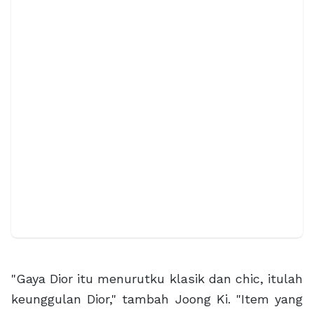
"Gaya Dior itu menurutku klasik dan chic, itulah
keunggulan Dior," tambah Joong Ki. "Item yang