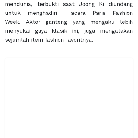
mendunia, terbukti saat Joong Ki diundang
untuk menghadiri acara Paris Fashion
Week. Aktor ganteng yang mengaku lebih
menyukai gaya klasik ini, juga mengatakan
sejumlah item fashion favoritnya.