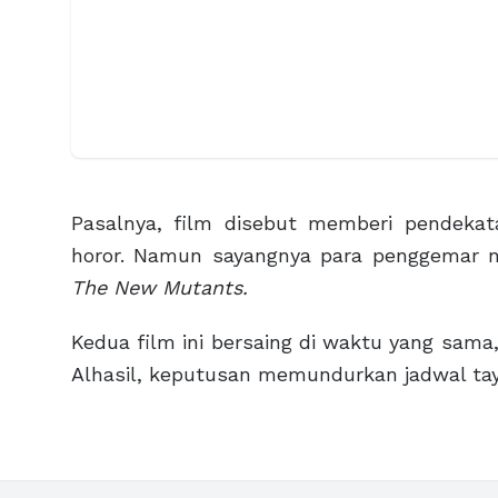
Pasalnya, film disebut memberi pendekat
horor. Namun sayangnya para penggemar n
The New Mutants.
Kedua film ini bersaing di waktu yang sama
Alhasil, keputusan memundurkan jadwal ta