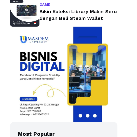
GAME
Bikin Koleksi Library Makin Seru
dengan Beli Steam Wallet
Most Popular