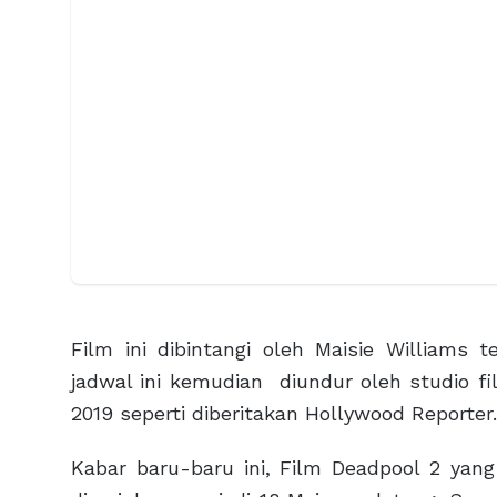
Film ini dibintangi oleh Maisie Williams 
jadwal ini kemudian diundur oleh studio fi
2019 seperti diberitakan Hollywood Reporter.
Kabar baru-baru ini, Film Deadpool 2 yang