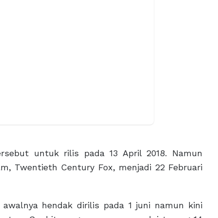
tersebut untuk rilis pada 13 April 2018. Namun
lm, Twentieth Century Fox, menjadi 22 Februari
 awalnya hendak dirilis pada 1 juni namun kini