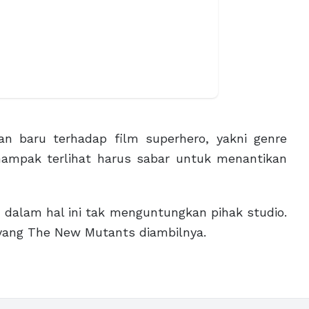
an baru terhadap film superhero, yakni genre
ampak terlihat harus sabar untuk menantikan
, dalam hal ini tak menguntungkan pihak studio.
yang The New Mutants diambilnya.