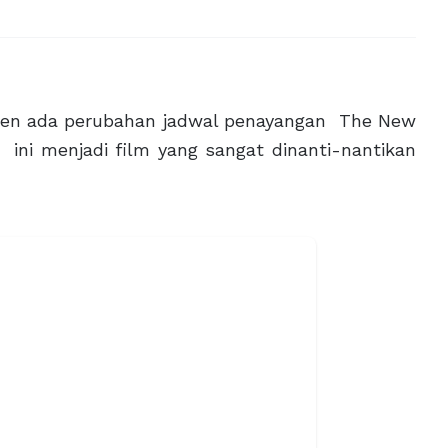
da perubahan jadwal penayangan The New
ini menjadi film yang sangat dinanti-nantikan