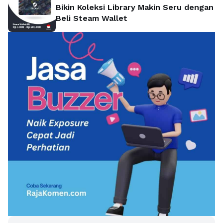
Bikin Koleksi Library Makin Seru dengan
Beli Steam Wallet