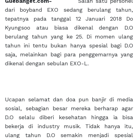
Guebanget.com-
Salah satu personel
dari boyband EXO sedang berulang tahun,
tepatnya pada tanggal 12 Januari 2018 Do
Kyungsoo atau biasa dikenal dengan D.O
berulang tahun yang ke 25. Di momen ulang
tahun ini tentu bukan hanya spesial bagi D.O
saja, melainkan bagi para penggemarnya yang
dikenal dengan sebulan EXO-L.
Ucapan selamat dan doa pun banjir di media
sosial, sebagian besar mereka berharap agar
D.O selalu diberi kesehatan hingga ia bisa
bekerja di industry musik. Tidak hanya itu,
ulang tahun D.O semakin menjadi spesial