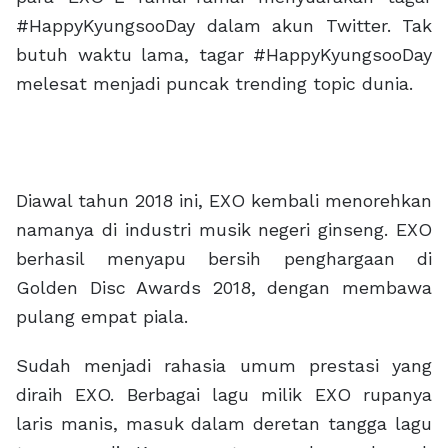
#HappyKyungsooDay dalam akun Twitter. Tak
butuh waktu lama, tagar #HappyKyungsooDay
melesat menjadi puncak trending topic dunia.
Diawal tahun 2018 ini, EXO kembali menorehkan
namanya di industri musik negeri ginseng. EXO
berhasil menyapu bersih penghargaan di
Golden Disc Awards 2018, dengan membawa
pulang empat piala.
Sudah menjadi rahasia umum prestasi yang
diraih EXO. Berbagai lagu milik EXO rupanya
laris manis, masuk dalam deretan tangga lagu