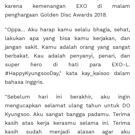
karena kemenangan EXO di malam
penghargaan Golden Disc Awards 2018.
"Oppa… Aku harap kamu selalu bhagia, sehat,
lakukan apa yang bisa kamu kerjakan, dan
jangan sakit. Kamu adalah orang yang sangat
berbakat. Kau adalah penyanyi, penari, dan
super hero di hati para EXO-L.
#HappyKyungsooDay," kata kay_kaisoo dalam
bahasa Inggris.
"Sebelum hari ini berakhir, aku ingin
mengucapkan selamat ulang tahun untuk DO
Kyungsoo. Aku sangat bangga padamu. Terima
kasih atas kerja kerasmu selama ini. Terima
kasih sudah menjadi alasan agar aku