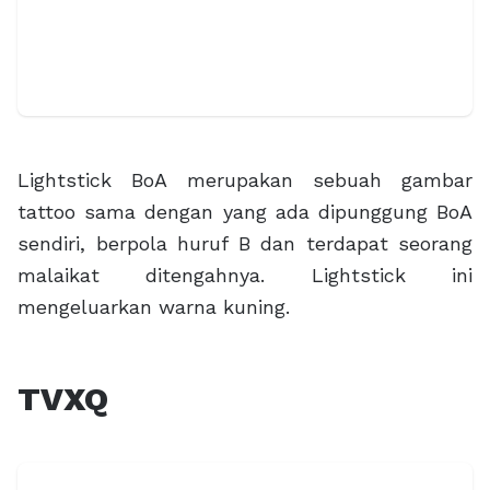
Lightstick BoA merupakan sebuah gambar
tattoo sama dengan yang ada dipunggung BoA
sendiri, berpola huruf B dan terdapat seorang
malaikat ditengahnya. Lightstick ini
mengeluarkan warna kuning.
TVXQ