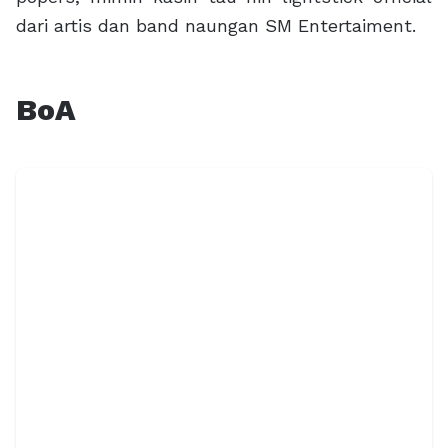
dari artis dan band naungan SM Entertaiment.
BoA