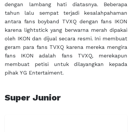
dengan lambang hati diatasnya. Beberapa
tahun lalu sempat terjadi kesalahpahaman
antara fans boyband TVXQ dengan fans IKON
karena lightstick yang berwarna merah dipakai
oleh IKON dan dijual secara resmi. Ini membuat
geram para fans TVXQ karena mereka mengira
fans IKON adalah fans TVXQ, merekapun
membuat petisi untuk dilayangkan kepada
pihak YG Entertaiment.
Super Junior