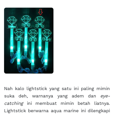
Nah kalo lightstick yang satu ini paling mimin
suka deh, warnanya yang adem dan
eye-
catching
ini membuat mimin betah liatnya.
Lightstick berwarna aqua marine ini dilengkapi