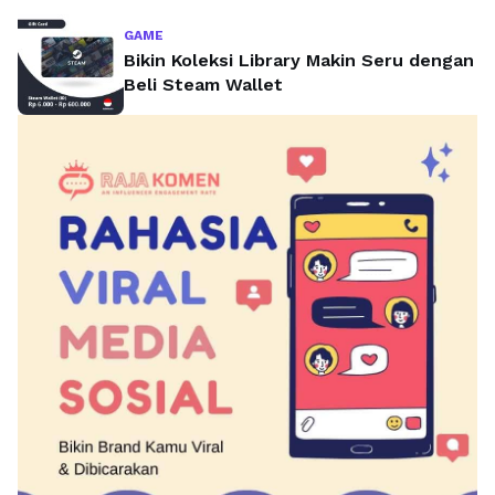
GAME
Bikin Koleksi Library Makin Seru dengan
Beli Steam Wallet