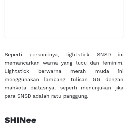
Seperti personilnya, lightstick SNSD ini
memancarkan warna yang lucu dan feminim.
Lightstick berwarna merah muda ini
menggunakan lambang tulisan GG dengan
mahkota diatasnya, seperti menunjukan jika
para SNSD adalah ratu panggung.
SHINee