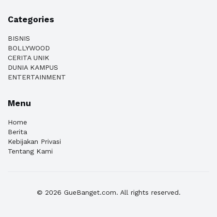
Categories
BISNIS
BOLLYWOOD
CERITA UNIK
DUNIA KAMPUS
ENTERTAINMENT
Menu
Home
Berita
Kebijakan Privasi
Tentang Kami
© 2026 GueBanget.com. All rights reserved.