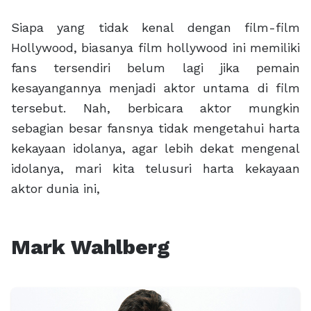
Siapa yang tidak kenal dengan film-film
Hollywood, biasanya film hollywood ini memiliki
fans tersendiri belum lagi jika pemain
kesayangannya menjadi aktor untama di film
tersebut. Nah, berbicara aktor mungkin
sebagian besar fansnya tidak mengetahui harta
kekayaan idolanya, agar lebih dekat mengenal
idolanya, mari kita telusuri harta kekayaan
aktor dunia ini,
Mark Wahlberg