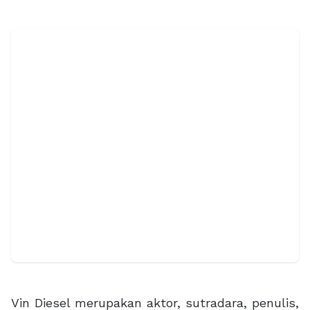
Vin Diesel merupakan aktor, sutradara, penulis,