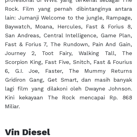
Rock. Film yang pernah dibintanginya antara
lain: Jumanji Welcome to the jungle, Rampage,
Baywatch, Moana, Hercules, Fast & Forius 8,
San Andreas, Central Intelligence, Game Plan,
Fast & Forius 7, The Rundown, Pain And Gain,
Journey 2, Toot Fairy, Walking Tall, The
Scorpion King, Fast Five, Snitch, Fast & Fourius
6, G.I. Joe, Faster, The Mummy Returns
Gridiron Gang, Get Smart, dan masih banyak
lagi film yang dilakoni oleh Dwayne Johnson.
Kini kekayaan The Rock mencapai Rp. 868
Miliar.
Vin Diesel