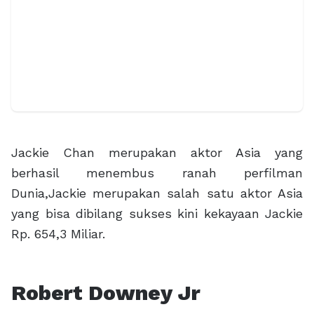
Jackie Chan merupakan aktor Asia yang
berhasil menembus ranah perfilman
Dunia,Jackie merupakan salah satu aktor Asia
yang bisa dibilang sukses kini kekayaan Jackie
Rp. 654,3 Miliar.
Robert Downey Jr