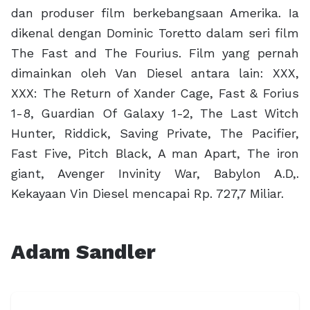
dan produser film berkebangsaan Amerika. Ia
dikenal dengan Dominic Toretto dalam seri film
The Fast and The Fourius. Film yang pernah
dimainkan oleh Van Diesel antara lain: XXX,
XXX: The Return of Xander Cage, Fast & Forius
1-8, Guardian Of Galaxy 1-2, The Last Witch
Hunter, Riddick, Saving Private, The Pacifier,
Fast Five, Pitch Black, A man Apart, The iron
giant, Avenger Invinity War, Babylon A.D,.
Kekayaan Vin Diesel mencapai Rp. 727,7 Miliar.
Adam Sandler