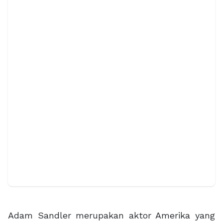
Adam Sandler merupakan aktor Amerika yang