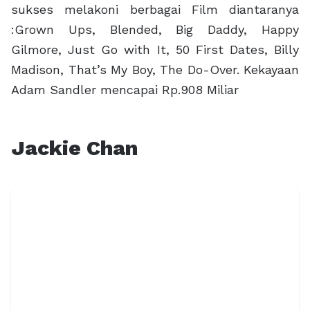
sukses melakoni berbagai Film diantaranya
:Grown Ups, Blended, Big Daddy, Happy
Gilmore, Just Go with It, 50 First Dates, Billy
Madison, That’s My Boy, The Do-Over. Kekayaan
Adam Sandler mencapai Rp.908 Miliar
Jackie Chan