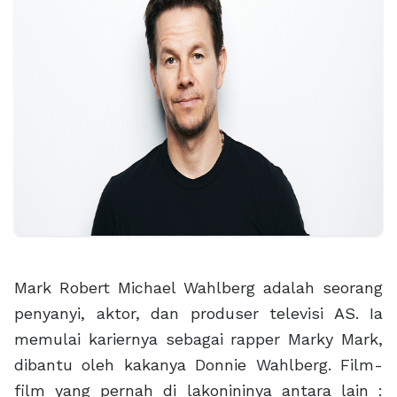
Mark Robert Michael Wahlberg adalah seorang
penyanyi, aktor, dan produser televisi AS. Ia
memulai kariernya sebagai rapper Marky Mark,
dibantu oleh kakanya Donnie Wahlberg. Film-
film yang pernah di lakonininya antara lain :