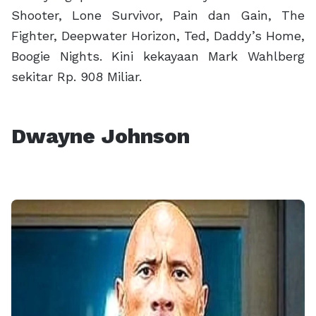
Shooter, Lone Survivor, Pain dan Gain, The
Fighter, Deepwater Horizon, Ted, Daddy’s Home,
Boogie Nights. Kini kekayaan Mark Wahlberg
sekitar Rp. 908 Miliar.
Dwayne Johnson