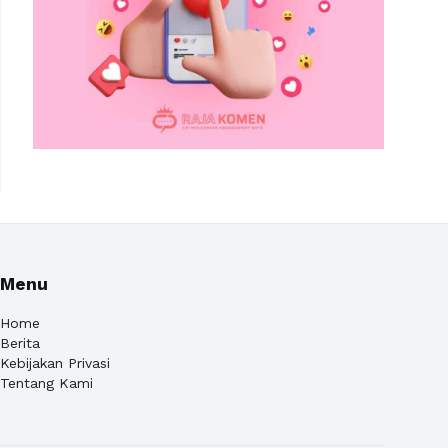
Menu
Home
Berita
Kebijakan Privasi
Tentang Kami