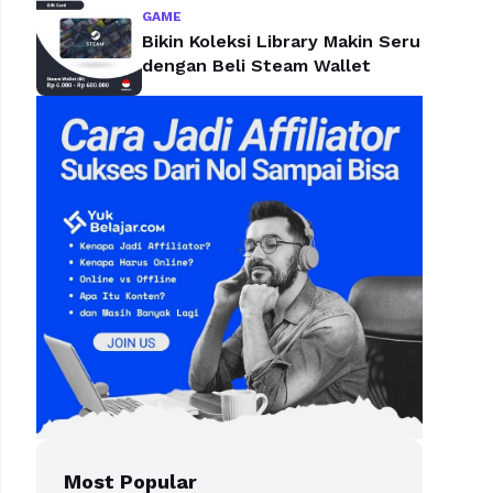
GAME
Bikin Koleksi Library Makin Seru
dengan Beli Steam Wallet
Most Popular