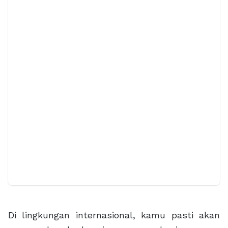
Di lingkungan internasional, kamu pasti akan