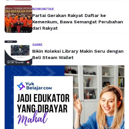
KOMUNITAS
Partai Gerakan Rakyat Daftar ke
Kemenkum, Bawa Semangat Perubahan
dari Rakyat
GAME
Bikin Koleksi Library Makin Seru dengan
Beli Steam Wallet