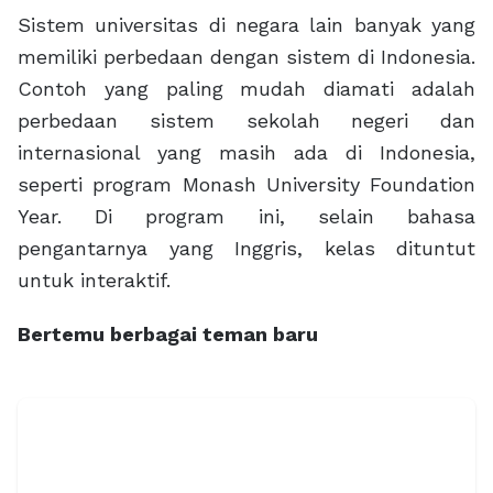
Sistem universitas di negara lain banyak yang
memiliki perbedaan dengan sistem di Indonesia.
Contoh yang paling mudah diamati adalah
perbedaan sistem sekolah negeri dan
internasional yang masih ada di Indonesia,
seperti program Monash University Foundation
Year. Di program ini, selain bahasa
pengantarnya yang Inggris, kelas dituntut
untuk interaktif.
Bertemu berbagai teman baru