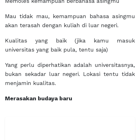
Memoles kemampuan berbahasa asingmu
Mau tidak mau, kemampuan bahasa asingmu
akan terasah dengan kuliah di luar negeri.
Kualitas yang baik (jika kamu masuk
universitas yang baik pula, tentu saja)
Yang perlu diperhatikan adalah universitasnya,
bukan sekadar luar negeri. Lokasi tentu tidak
menjamin kualitas.
Merasakan budaya baru