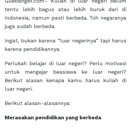
Guebanget.com- Kuliah di luar negeri belum
tentu lebih bagus atau lebih buruk dari di
Indonesia, namun pasti berbeda. Toh negaranya
juga sudah berbeda.
Ingat, bukan karena “luar negerinya” tapi harus
karena pendidikannya.
Perlukah belajar di luar negeri? Perlu motivasi
untuk mengejar beasiswa ke luar negeri?
Berikut alasan kenapa kamu harus kuliah di
luar negeri.
Berikut alasan-alasannya:
Merasakan pendidikan yang berbeda