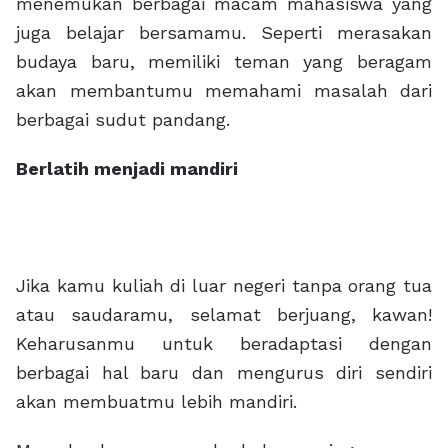
menemukan berbagai macam mahasiswa yang
juga belajar bersamamu. Seperti merasakan
budaya baru, memiliki teman yang beragam
akan membantumu memahami masalah dari
berbagai sudut pandang.
Berlatih menjadi mandiri
Jika kamu kuliah di luar negeri tanpa orang tua
atau saudaramu, selamat berjuang, kawan!
Keharusanmu untuk beradaptasi dengan
berbagai hal baru dan mengurus diri sendiri
akan membuatmu lebih mandiri.