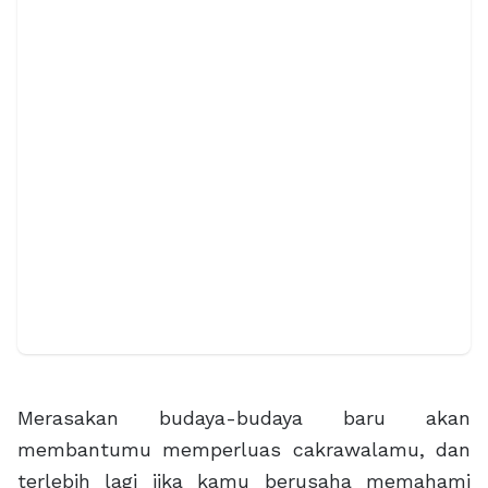
Merasakan budaya-budaya baru akan
membantumu memperluas cakrawalamu, dan
terlebih lagi jika kamu berusaha memahami