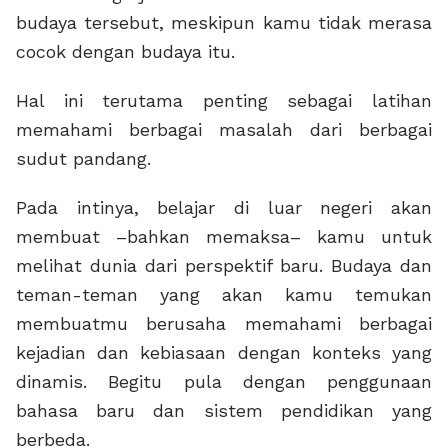
budaya tersebut, meskipun kamu tidak merasa
cocok dengan budaya itu.
Hal ini terutama penting sebagai latihan
memahami berbagai masalah dari berbagai
sudut pandang.
Pada intinya, belajar di luar negeri akan
membuat –bahkan memaksa– kamu untuk
melihat dunia dari perspektif baru. Budaya dan
teman-teman yang akan kamu temukan
membuatmu berusaha memahami berbagai
kejadian dan kebiasaan dengan konteks yang
dinamis. Begitu pula dengan penggunaan
bahasa baru dan sistem pendidikan yang
berbeda.