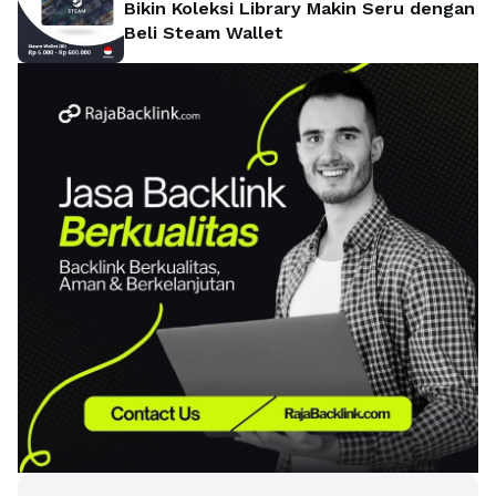
Bikin Koleksi Library Makin Seru dengan
Beli Steam Wallet