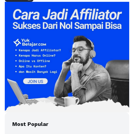
Most Popular