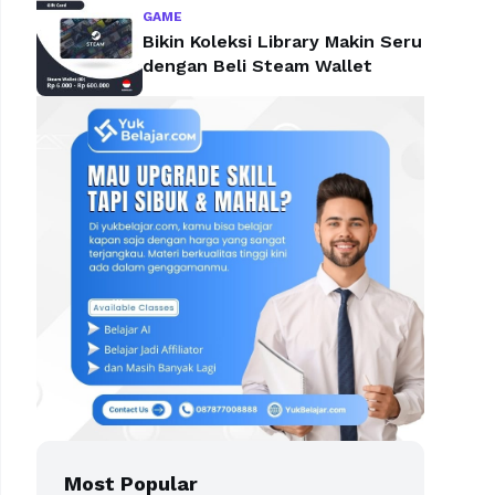
GAME
Bikin Koleksi Library Makin Seru
dengan Beli Steam Wallet
Most Popular