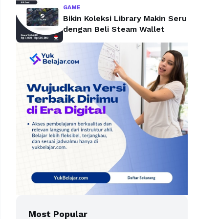
GAME
Bikin Koleksi Library Makin Seru
dengan Beli Steam Wallet
Most Popular