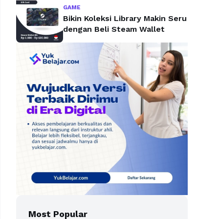
GAME
Bikin Koleksi Library Makin Seru
dengan Beli Steam Wallet
Most Popular