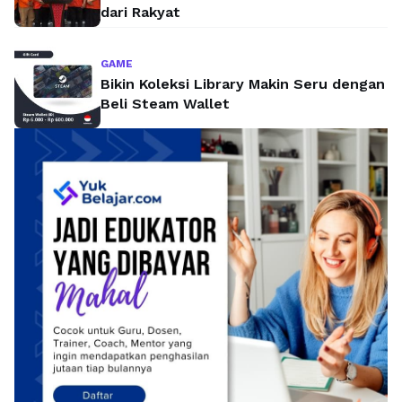
dari Rakyat
GAME
Bikin Koleksi Library Makin Seru dengan
Beli Steam Wallet